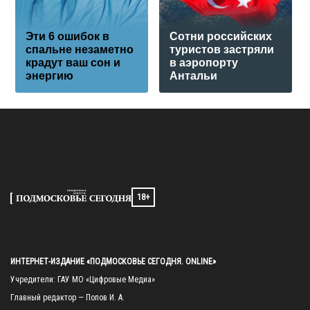
Эти 6 ошибок в
Сотни российских
спальне незаметно
туристов застряли
крадут ваш сон и
в аэропорту
энергию
Антальи
18+
ИНТЕРНЕТ-ИЗДАНИЕ «ПОДМОСКОВЬЕ СЕГОДНЯ. ONLINE»
Учредители: ГАУ МО «Цифровые Медиа»

Главный редактор — Попов И. А.
