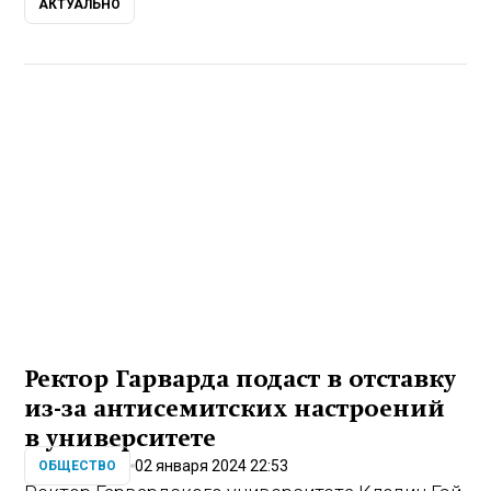
АКТУАЛЬНО
Ректор Гарварда подаст в отставку
из-за антисемитских настроений
в университете
02 января 2024 22:53
ОБЩЕСТВО