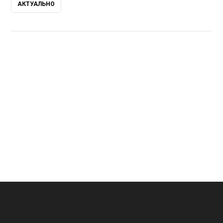
АКТУАЛЬНО