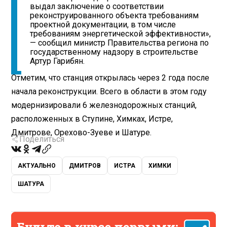
выдал заключение о соответствии
реконструированного объекта требованиям
проектной документации, в том числе
требованиям энергетической эффективности»,
— сообщил министр Правительства региона по
государственному надзору в строительстве
Артур Гарибян.
Отметим, что станция открылась через 2 года после
начала реконструкции. Всего в области в этом году
модернизировали 6 железнодорожных станций,
расположенных в Ступине, Химках, Истре,
Дмитрове, Орехово-Зуеве и Шатуре.
Поделиться
АКТУАЛЬНО
ДМИТРОВ
ИСТРА
ХИМКИ
ШАТУРА