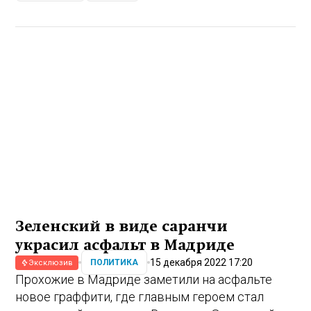
Зеленский в виде саранчи
украсил асфальт в Мадриде
15 декабря 2022 17:20
ПОЛИТИКА
Эксклюзив
Прохожие в Мадриде заметили на асфальте
новое граффити, где главным героем стал