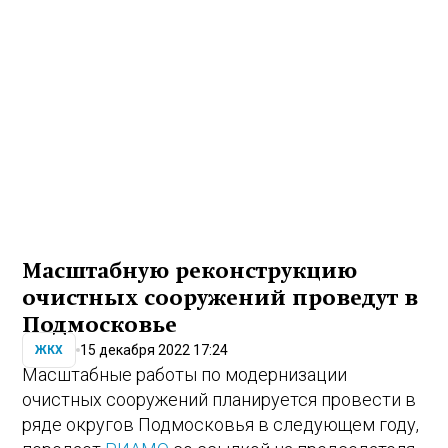
Масштабную реконструкцию
очистных сооружений проведут в
Подмосковье
15 декабря 2022 17:24
ЖКХ
Масштабные работы по модернизации
очистных сооружений планируется провести в
ряде округов Подмосковья в следующем году,