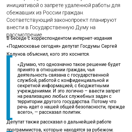
инициативой о запрете удаленной работы для
сбежавших из России граждан.
Соответствующий законопроект планируют
внести в Государственную Думу на
рассмотрение.
В беседе с корреспондентом интернет-издания
«Подмосковье сегодня» депутат Госдумы Сергей
Колунов объяснил, кого это коснется.
«Думаю, что однозначно такое решение будет
принято в отношении граждан, чья
деятельность связана с государственной
службой, работой с конфиденциальной и
секретной информацией, с бюджетными
учреждениями. И это логично – ввести запрет
на реализацию любых служебных задач с
территории другого государства. Потому что
речь идет о нашей общей безопасности, прежде
всего», — рассказал политик.
Депутат также рассказал о дальнейшей работе
программистов, которые находятся за рубежом.