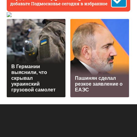
В Германии
выяснили, что
скрывал
Пашинян сделал
украинский
резкое заявление о
грузовой самолет
ЕАЭС