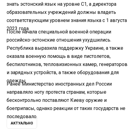
знать эстонский язык на уровне С1, а директора
образовательных учреждений должны владеть
соответствующим уровнем знания языка с 1 августа
2023 года.
После начала специальной военной операции
российско-эстонские отношения ухудшились.
Республика выразила поддержку Украине, а также
оказала военную помощь в виде пистолетов,
беспилотников, тепловизионных камер, генераторов
и зарядных устройств, а также оборудования для
одежды.
Ранее Министерство иностранных дел России
направляло ноту протеста странам, которые
бесконтрольно поставляют Киеву оружие и
боеприпасы, однако реакции от таких государств не
последовало.
АКТУАЛЬНО