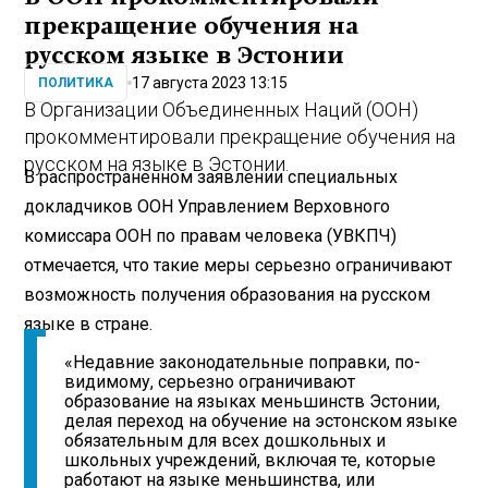
прекращение обучения на
русском языке в Эстонии
17 августа 2023 13:15
ПОЛИТИКА
В Организации Объединенных Наций (ООН)
прокомментировали прекращение обучения на
русском на языке в Эстонии.
В распространенном заявлении специальных
докладчиков ООН Управлением Верховного
комиссара ООН по правам человека (УВКПЧ)
отмечается, что такие меры серьезно ограничивают
возможность получения образования на русском
языке в стране.
«Недавние законодательные поправки, по-
видимому, серьезно ограничивают
образование на языках меньшинств Эстонии,
делая переход на обучение на эстонском языке
обязательным для всех дошкольных и
школьных учреждений, включая те, которые
работают на языке меньшинства, или