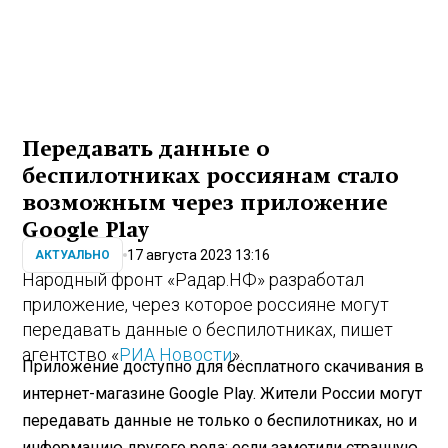
Передавать данные о
беспилотниках россиянам стало
возможным через приложение
Google Play
17 августа 2023 13:16
АКТУАЛЬНО
Народный фронт «Радар.НФ» разработал
приложение, через которое россияне могут
передавать данные о беспилотниках, пишет
агентство «
РИА Новости
».
Приложение доступно для бесплатного скачивания в
интернет-магазине Google Play. Жители России могут
передавать данные не только о беспилотниках, но и
информацию другого рода: если заметили странную