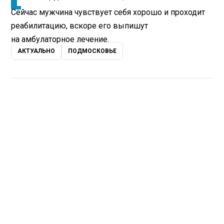
Сейчас мужчина чувствует себя хорошо и проходит
реабилитацию, вскоре его выпишут
на амбулаторное лечение.
АКТУАЛЬНО
ПОДМОСКОВЬЕ