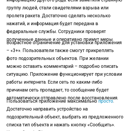
группу людей, стали свидетелями взрыва или
пролета ракета. Достаточно сделать несколько
нажатий, и информация будет передана в
федеральные службы. Сотрудники проверят
полученные данные и оперативно примут меры.
Возрастное ограничение для установки приложения
– «3+». Пользователи также смогут прикреплять
фото подозрительных объектов. При желании
можно оставить комментарий – подробно описать
ситуацию. Приложение функционирует при условии
работы интернета. Если сеть по каким-либо
причинам сеть пропадает, то сообщение будет
автоматически отправлено после восстановления.
Пользоваться приложение максимально
просто
.
Достаточно направить устройство на
подозрительный объект, выбрать из предложенного
списка тип объекта и нажать кнопку «Сообщить».