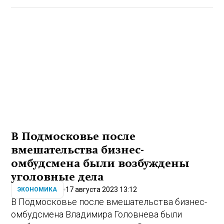
В Подмосковье после
вмешательства бизнес-
омбудсмена были возбуждены
уголовные дела
17 августа 2023 13:12
ЭКОНОМИКА
В Подмосковье после вмешательства бизнес-
омбудсмена Владимира Головнева были