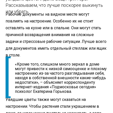
Рассказываем, что лучше поскорее выкинуть
или убрать.
Рабочие документы на видном месте могут
повлиять на настроение. Особенно их не стоит
оставлять на кухне или в спальне. Они могут стать
причиной возвращения внимания на сложные
задачи и стрессовые рабочие ситуации. Лучше всего
для документов иметь отдельный стеллаж или ящик
в столе.
«Кроме того, слишком много зеркал в доме
могут привести к низкой самооценке и плохому
настроению из-за частого разглядывания себя,
находя в собственной внешности какие-нибудь
недостатки», – объясняет корреспонденту
интернет-издания «Подмосковье сегодня»
психолог Екатерина Горькова.
Увядшие цветы также могут сказаться на
настроении. Чтобы растения стали украшением в