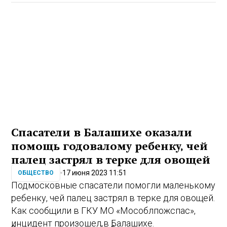
Спасатели в Балашихе оказали
помощь годовалому ребенку, чей
палец застрял в терке для овощей
17 июня 2023 11:51
ОБЩЕСТВО
Подмосковные спасатели помогли маленькому
ребенку, чей палец застрял в терке для овощей.
Как сообщили в ГКУ МО «Мособлпожспас»,
инцидент произошел в Балашихе.