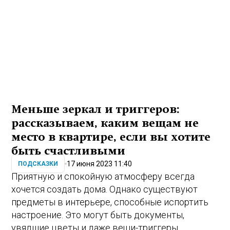
Меньше зеркал и триггеров:
рассказываем, каким вещам не
место в квартире, если вы хотите
быть счастливыми
17 июня 2023 11:40
ПОДСКАЗКИ
Приятную и спокойную атмосферу всегда
хочется создать дома. Однако существуют
предметы в интерьере, способные испортить
настроение. Это могут быть документы,
увядшие цветы и даже вещи-триггеры.