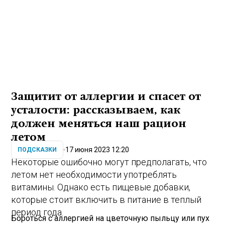
Защитит от аллергии и спасет от
усталости: рассказываем, как
должен меняться наш рацион
летом
17 июня 2023 12:20
ПОДСКАЗКИ
Некоторые ошибочно могут предполагать, что
летом нет необходимости употреблять
витамины. Однако есть пищевые добавки,
которые стоит включить в питание в теплый
период года.
Бороться с аллергией на цветочную пыльцу или пух