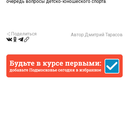
очередь вопросы детско-юношеского спорта.
Поделиться
Автор:
Дмитрий Тарасов