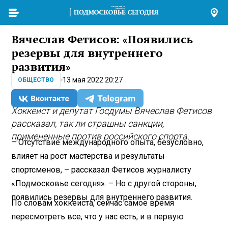
Вячеслав Фетисов: «Появились
резервы для внутреннего
развития»
13 мая 2022 20:27
ОБЩЕСТВО
Хоккеист и депутат Госдумы Вячеслав Фетисов
рассказал, так ли страшны санкции,
примененные против российского спорта.
– Отсутствие международного опыта, безусловно,
влияет на рост мастерства и результаты
спортсменов, – рассказал Фетисов журналисту
«Подмосковье сегодня». – Но с другой стороны,
появились резервы для внутреннего развития.
По словам хоккеиста, сейчас самое время
пересмотреть все, что у нас есть, и в первую