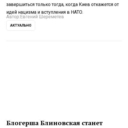
завершиться только тогда, когда Киев откажется от
идей нацизма и вступления в НАТО.
Автор:
Евгений Шереметев
АКТУАЛЬНО
Блогерша Блиновская станет