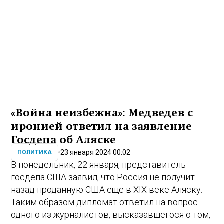
«Война неизбежна»: Медведев с
иронией ответил на заявление
Госдепа об Аляске
23 января 2024 00:02
ПОЛИТИКА
В понедельник, 22 января, представитель
госдепа США заявил, что Россия не получит
назад проданную США еще в XIX веке Аляску.
Таким образом дипломат ответил на вопрос
одного из журналистов, высказавшегося о том,