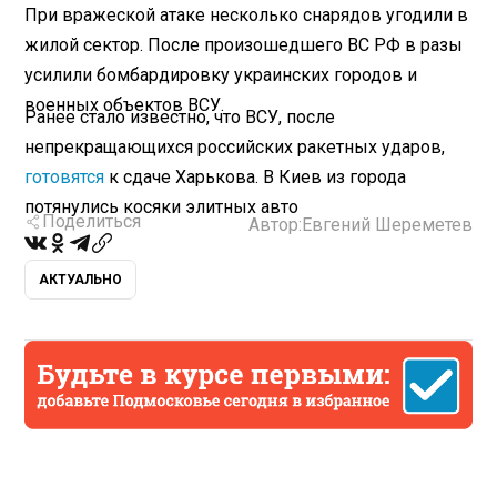
При вражеской атаке несколько снарядов угодили в
жилой сектор. После произошедшего ВС РФ в разы
усилили бомбардировку украинских городов и
военных объектов ВСУ.
Ранее стало известно, что ВСУ, после
непрекращающихся российских ракетных ударов,
готовятся
к сдаче Харькова. В Киев из города
потянулись косяки элитных авто
Поделиться
Автор:
Евгений Шереметев
АКТУАЛЬНО