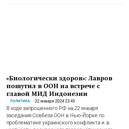
«Биологически здоров»: Лавров
пошутил в ООН на встрече с
главой МИД Индонезии
22 января 2024 23:45
ПОЛИТИКА
В ходе запрошенного РФ на 22 января
заседания Совбеза ООН в Нью-Йорке по
проблематике украинского конфликта и. в