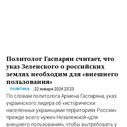
Политолог Гаспарян считает, что
указ Зеленского о российских
землях необходим для «внешнего
пользования»
22 января 2024 23:23
ПОЛИТИКА
По словам политолога Армена Гаспаряна, указ
украинского лидера об «исторически
населенных украинцами территориях России»
прежде всего нужен Незалежной «для
внешнего пользования», чтобы вытребовать у