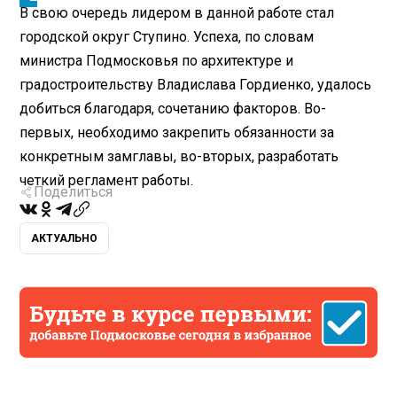
В свою очередь лидером в данной работе стал
городской округ Ступино. Успеха, по словам
министра Подмосковья по архитектуре и
градостроительству Владислава Гордиенко, удалось
добиться благодаря, сочетанию факторов. Во-
первых, необходимо закрепить обязанности за
конкретным замглавы, во-вторых, разработать
четкий регламент работы.
Поделиться
АКТУАЛЬНО