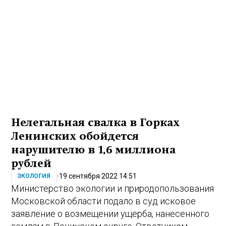
Нелегальная свалка в Горках
Ленинских обойдется
нарушителю в 1,6 миллиона
рублей
19 сентября 2022 14:51
ЭКОЛОГИЯ
Министерство экологии и природопользования
Московской области подало в суд исковое
заявление о возмещении ущерба, нанесенного