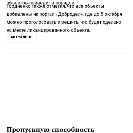
объектов приведут в порядок.
Гордиенко также отметил, что все объекты
добавлены на портал «Добродел», где до 5 октября
можно проголосовать и решить, что будет сделано
на месте ликвидированного объекта.
АКТУАЛЬНО
Пропускную способность