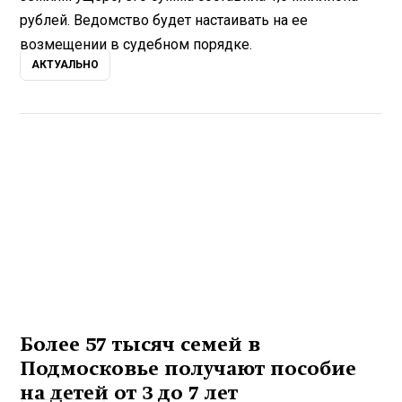
рублей. Ведомство будет настаивать на ее
возмещении в судебном порядке.
АКТУАЛЬНО
Более 57 тысяч семей в
Подмосковье получают пособие
на детей от 3 до 7 лет