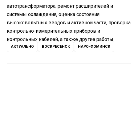
автотрансформатора, ремонт расширителей и
системы охлаждения, оценка состояния
высоковольтных вводов и активной части, проверка
контрольно-измерительных приборов и
контрольных кабелей, а также другие работы.
АКТУАЛЬНО
ВОСКРЕСЕНСК
НАРО-ФОМИНСК