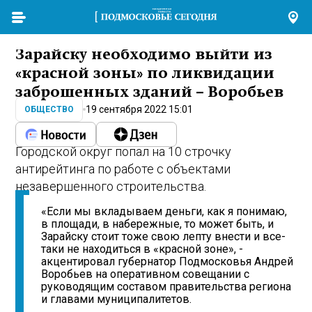
Зарайску необходимо выйти из
«красной зоны» по ликвидации
заброшенных зданий – Воробьев
19 сентября 2022 15:01
ОБЩЕСТВО
Городской округ попал на 10 строчку
антирейтинга по работе с объектами
незавершенного строительства.
«Если мы вкладываем деньги, как я понимаю,
в площади, в набережные, то может быть, и
Зарайску стоит тоже свою лепту внести и все-
таки не находиться в «красной зоне», -
акцентировал губернатор Подмосковья Андрей
Воробьев на оперативном совещании с
руководящим составом правительства региона
и главами муниципалитетов.