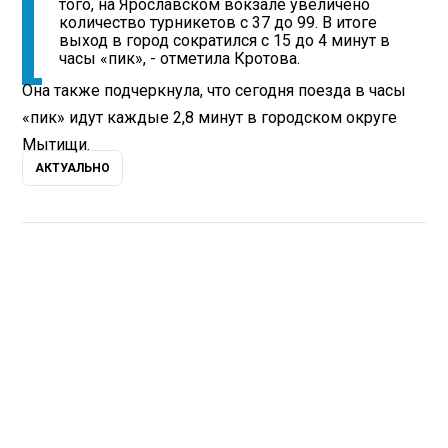
того, на Ярославском вокзале увеличено
количество турникетов с 37 до 99. В итоге
выход в город сократился с 15 до 4 минут в
часы «пик», - отметила Кротова.
Она также подчеркнула, что сегодня поезда в часы
«пик» идут каждые 2,8 минут в городском округе
Мытищи.
АКТУАЛЬНО