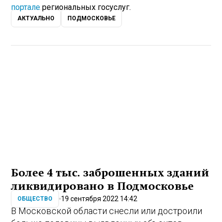
портале
региональных госуслуг.
АКТУАЛЬНО
ПОДМОСКОВЬЕ
Более 4 тыс. заброшенных зданий
ликвидировано в Подмосковье
19 сентября 2022 14:42
ОБЩЕСТВО
В Московской области снесли или достроили