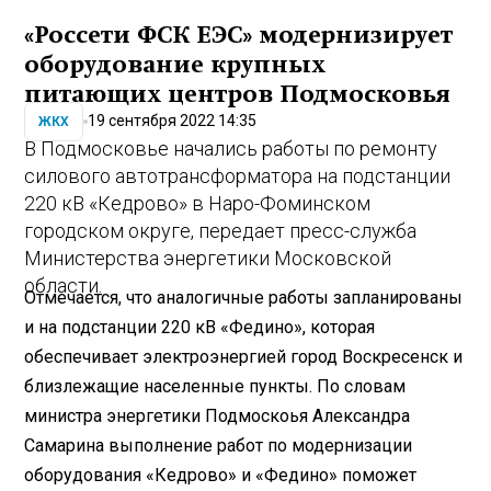
«Россети ФСК ЕЭС» модернизирует
оборудование крупных
питающих центров Подмосковья
19 сентября 2022 14:35
ЖКХ
В Подмосковье начались работы по ремонту
силового автотрансформатора на подстанции
220 кВ «Кедрово» в Наро-Фоминском
городском округе, передает пресс-служба
Министерства энергетики Московской
области.
Отмечается, что аналогичные работы запланированы
и на подстанции 220 кВ «Федино», которая
обеспечивает электроэнергией город Воскресенск и
близлежащие населенные пункты. По словам
министра энергетики Подмоскоья Александра
Самарина выполнение работ по модернизации
оборудования «Кедрово» и «Федино» поможет