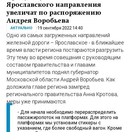
Ярославского направления
увеличат по распоряжению
Андрея Воробьева
19 сентября 2022 14:40
АКТУАЛЬНО
Одно из самых загруженных направлений
железной дороги – Ярославское - в ближайшее
время власти региона постараются разгрузить.
Эту тему во время совещания с руководящим
составом правительства и главами
муниципалитетов поднял губернатор
Московской области Андрей Воробьев. Как
доложила главе региона зампред
регионального правительства Анна Кротова,
меры уже принимаются.
- Для начала необходимо перераспределить
пассажиропоток на платформах. Для этого на
платформах мы установим стикеры с
указанием, где более свободный вагон. Кроме