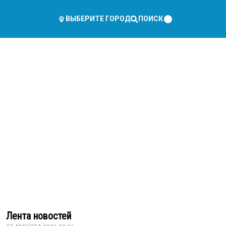
ПОИСК
ВЫБЕРИТЕ ГОРОД
Лента новостей