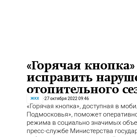
«Горячая кнопка
исправить наруш
отопительного се
27 октября 2022 09:46
ЖКХ
«Горячая кнопка», доступная в мо
Подмосковья», поможет оперативно
режима в социально значимых объек
пресс-службе Министерства госуда