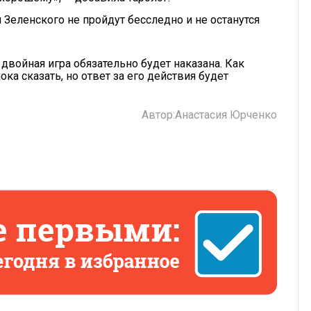
 Зеленского не пройдут бесследно и не останутся
 двойная игра обязательно будет наказана. Как
ка сказать, но ответ за его действия будет
Автор:
Анастасия Юрченко