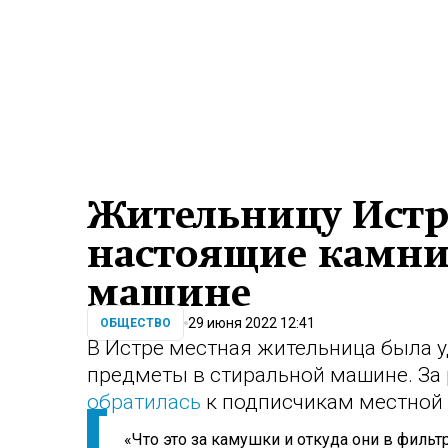
Жительницу Истр
настоящие камни
машине
29 июня 2022 12:41
ОБЩЕСТВО
В Истре местная жительница была 
предметы в стиральной машине. За
обратилась
к подписчикам местной 
«Что это за камушки и откуда они в фильт