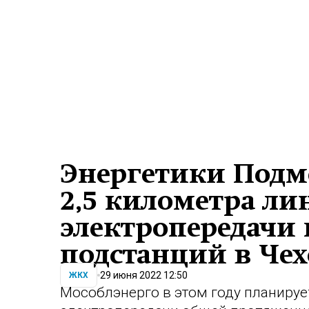
Энергетики Подм
2,5 километра ли
электропередачи 
подстанций в Чех
29 июня 2022 12:50
ЖКХ
Мособлэнерго в этом году планируе