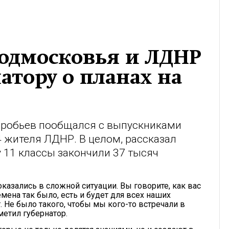
одмосковья и ЛДНР
атору о планах на
оробьев пообщался с выпускниками
4 жителя ЛДНР. В целом, рассказал
ду 11 классы закончили 37 тысяч
казались в сложной ситуации. Вы говорите, как вас
мена так было, есть и будет для всех наших
. Не было такого, чтобы мы кого-то встречали в
метил губернатор.