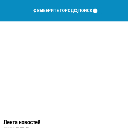
ПОИСК
ВЫБЕРИТЕ ГОРОД
Лента новостей