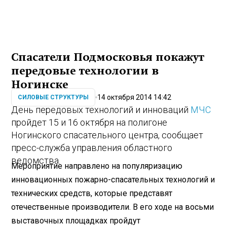
Спасатели Подмосковья покажут
передовые технологии в
Ногинске
14 октября 2014 14:42
СИЛОВЫЕ СТРУКТУРЫ
День передовых технологий и инноваций
МЧС
пройдет 15 и 16 октября на полигоне
Ногинского спасательного центра, сообщает
пресс-служба управления областного
ведомства.
Мероприятие направлено на популяризацию
инновационных пожарно-спасательных технологий и
технических средств, которые представят
отечественные производители. В его ходе на восьми
выставочных площадках пройдут