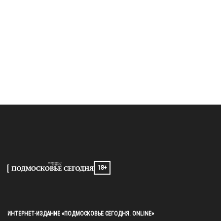
18+
ИНТЕРНЕТ-ИЗДАНИЕ «ПОДМОСКОВЬЕ СЕГОДНЯ. ONLINE»