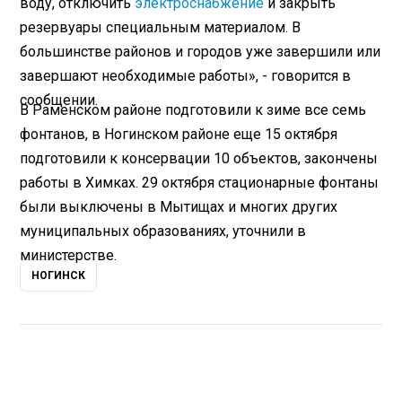
воду, отключить
электроснабжение
и закрыть
резервуары специальным материалом. В
большинстве районов и городов уже завершили или
завершают необходимые работы», - говорится в
сообщении.
В Раменском районе подготовили к зиме все семь
фонтанов, в Ногинском районе еще 15 октября
подготовили к консервации 10 объектов, закончены
работы в Химках. 29 октября стационарные фонтаны
были выключены в Мытищах и многих других
муниципальных образованиях, уточнили в
министерстве.
НОГИНСК