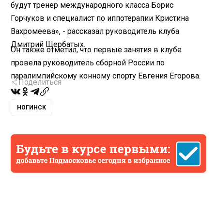
будут тренер международного класса Борис
Горчуков и специалист по иппотерапии Кристина
Вахромеева», - рассказал руководитель клуба
Дмитрий Щербатых.
Он также отметил, что первые занятия в клубе
провела руководитель сборной России по
паралимпийскому конному спорту Евгения Егорова.
Поделиться
НОГИНСК