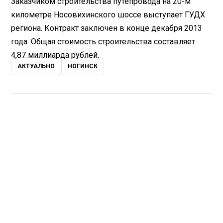
Заказчиком строительства путепровода на 20-м
километре Носовихинского шоссе выступает ГУДХ
региона. Контракт заключен в конце декабря 2013
года. Общая стоимость строительства составляет
4,87 миллиарда рублей.
АКТУАЛЬНО
НОГИНСК