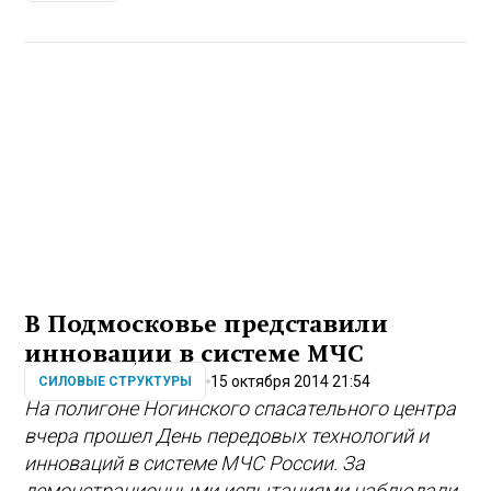
В Подмосковье представили
инновации в системе МЧС
15 октября 2014 21:54
СИЛОВЫЕ СТРУКТУРЫ
На полигоне Ногинского спасательного центра
вчера прошел День передовых технологий и
инноваций в системе МЧС России. За
демонстрационными испытаниями наблюдали