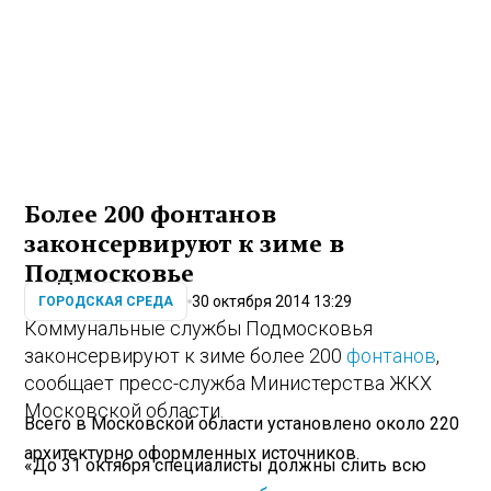
Более 200 фонтанов
законсервируют к зиме в
Подмосковье
30 октября 2014 13:29
ГОРОДСКАЯ СРЕДА
Коммунальные службы Подмосковья
законсервируют к зиме более 200
фонтанов
,
сообщает пресс-служба Министерства ЖКХ
Московской области.
Всего в Московской области установлено около 220
архитектурно оформленных источников.
«До 31 октября специалисты должны слить всю