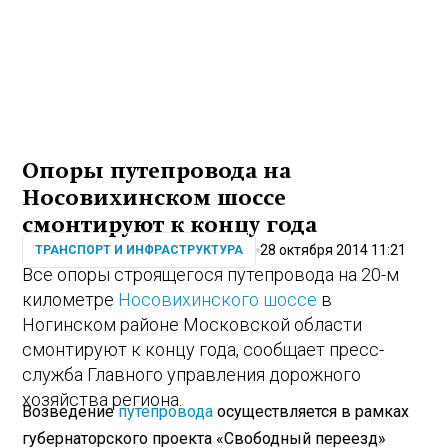
Опоры путепровода на
Носовихинском шоссе
смонтируют к концу года
28 октября 2014 11:21
ТРАНСПОРТ И ИНФРАСТРУКТУРА
Все опоры строящегося путепровода на 20-м
километре
Носовихинского шоссе
в
Ногинском районе Московской области
смонтируют к концу года, сообщает пресс-
служба Главного управления дорожного
хозяйства региона.
Возведение
путепровода
осуществляется в рамках
губернаторского проекта «Свободный переезд»