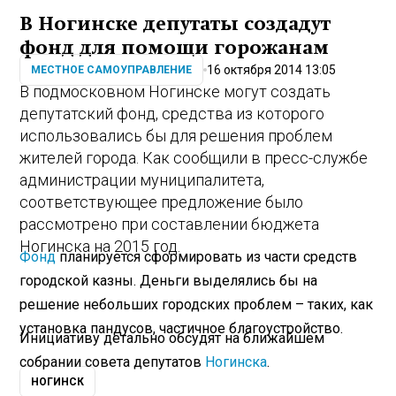
В Ногинске депутаты создадут
фонд для помощи горожанам
16 октября 2014 13:05
МЕСТНОЕ САМОУПРАВЛЕНИЕ
В подмосковном Ногинске могут создать
депутатский фонд, средства из которого
использовались бы для решения проблем
жителей города. Как сообщили в пресс-службе
администрации муниципалитета,
соответствующее предложение было
рассмотрено при составлении бюджета
Ногинска на 2015 год.
Фонд
планируется сформировать из части средств
городской казны. Деньги выделялись бы на
решение небольших городских проблем – таких, как
установка пандусов, частичное благоустройство.
Инициативу детально обсудят на ближайшем
собрании совета депутатов
Ногинска
.
НОГИНСК