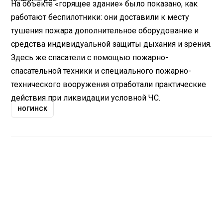
На объекте «горящее здание» было показано, как
работают беспилотники: они доставили к месту
тушения пожара дополнительное оборудование и
средства индивидуальной защиты дыхания и зрения.
Здесь же спасатели с помощью пожарно-
спасательной техники и специального пожарно-
технического вооружения отработали практические
действия при ликвидации условной ЧС.
НОГИНСК