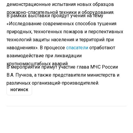
демонстрационные испытания новых образцов
пожарно-спасательной техники и оборудования.
В рамках выставки пройдут учения на тему
«Исследование современных способов тушения
природных, техногенных пожаров и перспективных
технологий защиты населения и территорий при
наводнениях». В процессе
спасатели
отработают
взаимодействие при ликвидации
крупномасштабных аварий.
В мероприятии примут участие глава МЧС России
В.А. Пучков, а также представители министерств и
различных организаций-производителей.
НОГИНСК