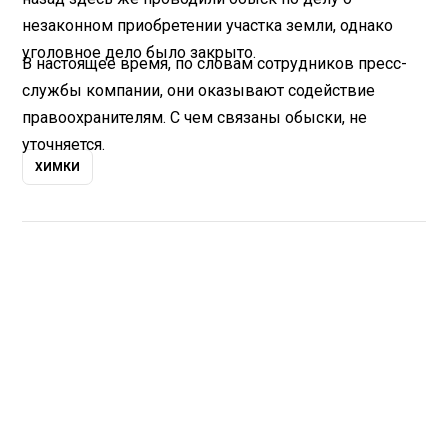
незаконном приобретении участка земли, однако
уголовное дело было закрыто.
В настоящее время, по словам сотрудников пресс-
службы компании, они оказывают содействие
правоохранителям. С чем связаны обыски, не
уточняется.
ХИМКИ