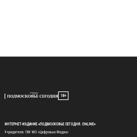
18+
ИНТЕРНЕТ-ИЗДАНИЕ «ПОДМОСКОВЬЕ СЕГОДНЯ. ONLINE»
Учредители: ГАУ МО «Цифровые Медиа»
