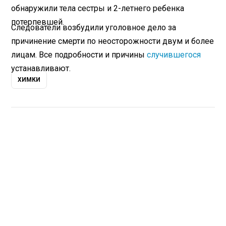
обнаружили тела сестры и 2-летнего ребенка
потерпевшей.
Следователи возбудили уголовное дело за
причинение смерти по неосторожности двум и более
лицам. Все подробности и причины
случившегося
устанавливают.
ХИМКИ