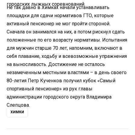
городских лыжных соревнований.
Не так давно в Химках начали устанавливать
площадки для сдачи нормативов ГТО, которые
активный пенсионер не мог пройти стороной.
Сначала он занимался на них, а потом рискнул сдать
положенные по его возрасту нормативы. Испытания
для мужчин старше 70 лет, напомним, включают в
себя плавание, ходьбу и всевозможные упражнения
на выносливость. Достижение не осталось
незамеченным местными властями – в день своего
80-летия Петр Кученков получил кубок «Самый
спортивный пенсионер» из рук главы
администрации городского округа Владимира
Слепцова.
ХИМКИ