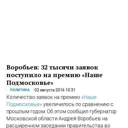
Воробьев: 32 тысячи заявок
поступило на премию «Наше
Подмосковье»
02 августа 2016 10:31
ПОЛИТИКА
Количество заявок на премию
«Наше
Подмосковье»
увеличилось по сравнению с
прошлым годом. Об этом сообщил губернатор
Московской области Андрей Воробьев на
расширенном заседании правительства во