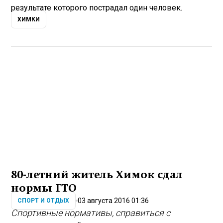
результате которого пострадал один человек.
ХИМКИ
80-летний житель Химок сдал
нормы ГТО
03 августа 2016 01:36
СПОРТ И ОТДЫХ
Спортивные нормативы, справиться с