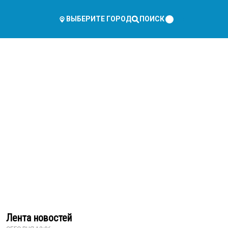
ПОИСК
ВЫБЕРИТЕ ГОРОД
Лента новостей