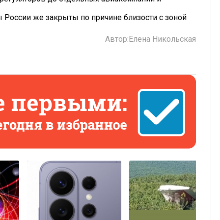
 России же закрыты по причине близости с зоной
Автор:
Елена Никольская