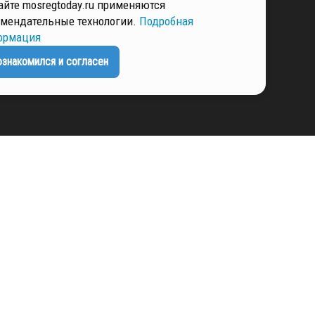
айте mosregtoday.ru применяются
РМАЦИЯ
мендательные технологии.
Подробная
ормация
ознакомился и согласен
ЕНЦИАЛЬНОСТИ