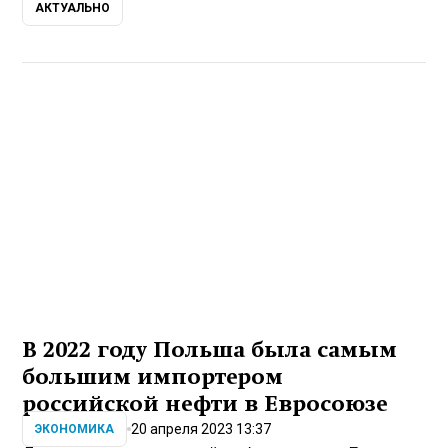
АКТУАЛЬНО
В 2022 году Польша была самым
большим импортером
российской нефти в Евросоюзе
20 апреля 2023 13:37
ЭКОНОМИКА