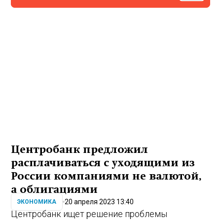
Центробанк предложил
расплачиваться с уходящими из
России компаниями не валютой,
а облигациями
20 апреля 2023 13:40
ЭКОНОМИКА
Центробанк ищет решение проблемы