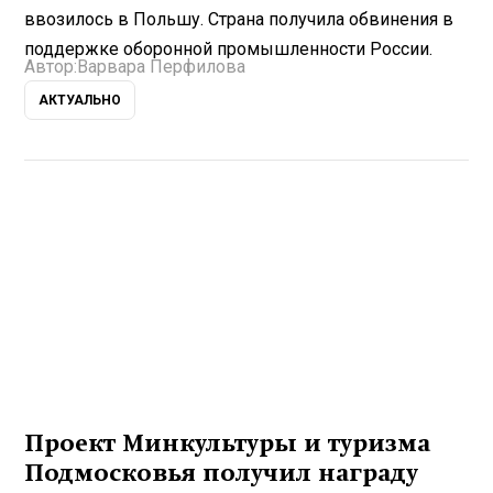
ввозилось в Польшу. Страна получила обвинения в
поддержке оборонной промышленности России.
Автор:
Варвара Перфилова
АКТУАЛЬНО
Проект Минкультуры и туризма
Подмосковья получил награду