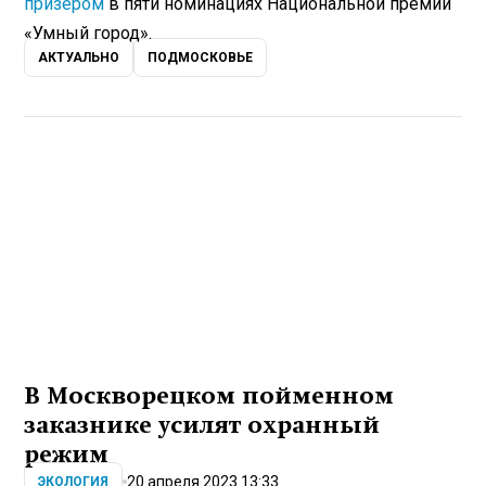
призером
в пяти номинациях Национальной премии
«Умный город».
АКТУАЛЬНО
ПОДМОСКОВЬЕ
В Москворецком пойменном
заказнике усилят охранный
режим
20 апреля 2023 13:33
ЭКОЛОГИЯ