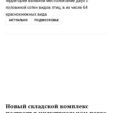
территории выявили местообитание двух с
половиной сотен видов птиц, в их числе 64
краснокнижных вида.
АКТУАЛЬНО
ПОДМОСКОВЬЕ
Новый складской комплекс