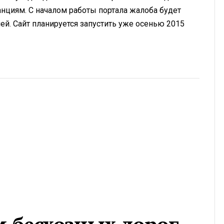
анциям. С началом работы портала жалоба будет
ей. Сайт планируется запустить уже осенью 2015