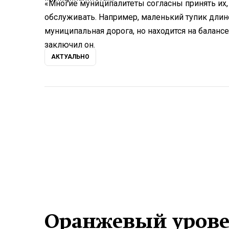
«Многие муниципалитеты согласны принять их, 
обслуживать. Например, маленький тупик длино
муниципальная дорога, но находится на балансе
заключил он.
АКТУАЛЬНО
Оранжевый урове