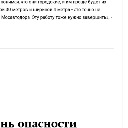
понимая, что они городские, и им проще будет их
й 30 метров и шириной 4 метра - это точно не
 Мосавтодора. Эту работу тоже нужно завершить», -
нь опасности