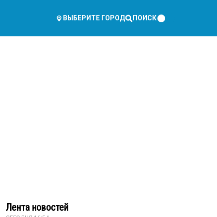
ПОИСК
ВЫБЕРИТЕ ГОРОД
Лента новостей