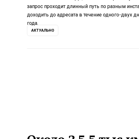
запрос проходит длинный путь по разным инст
доходить до адресата в течение одного-двух дн
года.
АКТУАЛЬНО