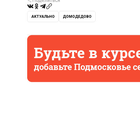
Поделиться
АКТУАЛЬНО
ДОМОДЕДОВО