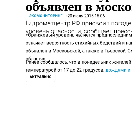
объявлен в моск
20 июля 2015 15:06
ЭКОМОНИТОРИНГ
Гидрометцентр РФ присвоил погоде
уровень опасности, сообщает пресс
«Оранжевый уровень является предпоследним
означает вероятность стихийных бедствий и на
объявлен в Московской, а также в Тверской, С
областях.
Ранее сообщалось, что в понедельник жителей
температурой от 17 до 22 градусов,
дождями и
АКТУАЛЬНО