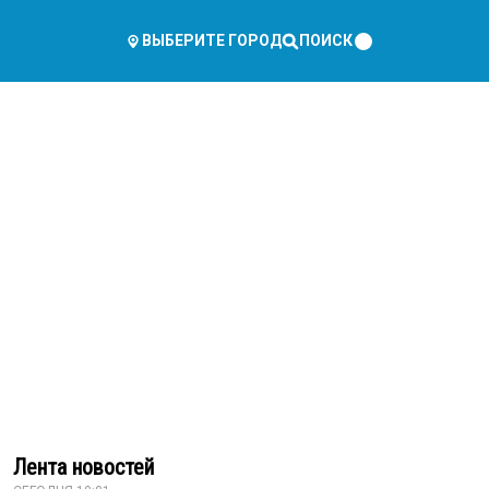
ПОИСК
ВЫБЕРИТЕ ГОРОД
Лента новостей