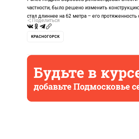
частности, было решено изменить конструкцию 
стал длиннее на 62 метра – его протяженность 
Поделиться
КРАСНОГОРСК