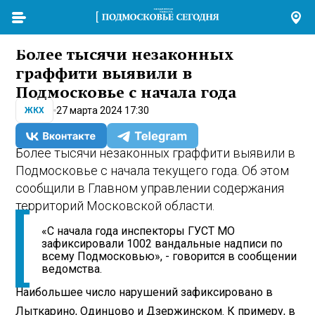
Более тысячи незаконных
граффити выявили в
Подмосковье с начала года
27 марта 2024 17:30
ЖКХ
Более тысячи незаконных граффити выявили в
Подмосковье с начала текущего года. Об этом
сообщили в Главном управлении содержания
территорий Московской области.
«С начала года инспекторы ГУСТ МО
зафиксировали 1002 вандальные надписи по
всему Подмосковью», - говорится в сообщении
ведомства.
Наибольшее число нарушений зафиксировано в
Лыткарино, Одинцово и Дзержинском. К примеру, в