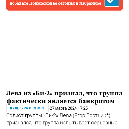
Лева из «Би-2» признал, что группа
фактически является банкротом
27 марта 2024 17:25
КУЛЬТУРА И СПОРТ
Солист группы «Би-2» Лева (Егор Бортник*)
признался, что группа испытывает серьезные