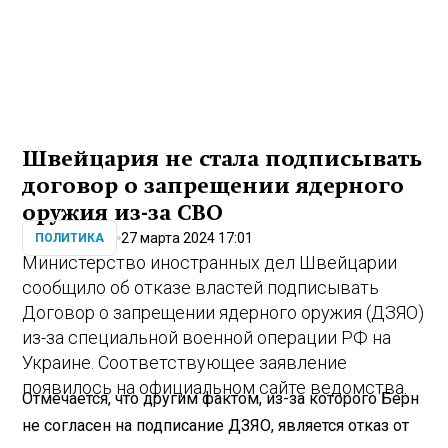
Швейцария не стала подписывать
договор о запрещении ядерного
оружия из-за СВО
27 марта 2024 17:01
ПОЛИТИКА
Министерство иностранных дел Швейцарии
сообщило об отказе властей подписывать
Договор о запрещении ядерного оружия (ДЗЯО)
из-за специальной военной операции РФ на
Украине. Соответствующее заявление
появилось на официальном сайте ведомства.
Отмечается, что другим фактом, из-за которого Берн
не согласен на подписание ДЗЯО, является отказ от