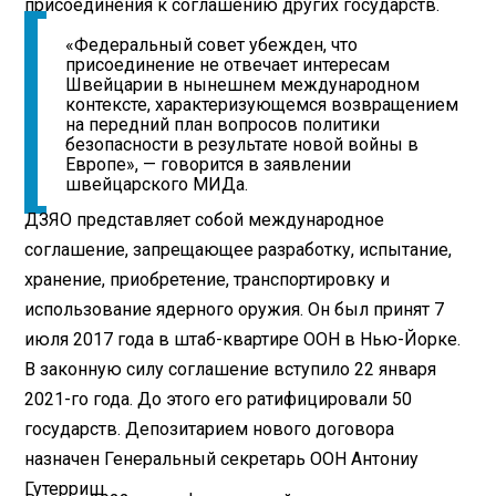
присоединения к соглашению других государств.
«Федеральный совет убежден, что
присоединение не отвечает интересам
Швейцарии в нынешнем международном
контексте, характеризующемся возвращением
на передний план вопросов политики
безопасности в результате новой войны в
Европе», — говорится в заявлении
швейцарского МИДа.
ДЗЯО представляет собой международное
соглашение, запрещающее разработку, испытание,
хранение, приобретение, транспортировку и
использование ядерного оружия. Он был принят 7
июля 2017 года в штаб-квартире ООН в Нью-Йорке.
В законную силу соглашение вступило 22 января
2021-го года. До этого его ратифицировали 50
государств. Депозитарием нового договора
назначен Генеральный секретарь ООН Антониу
Гутерриш.