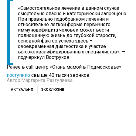
«Самостоятельное лечение в данном случае
смертельно опасно и категорически запрещено.
При правильно подобранном лечении и
относительно легкой форме первичного
иммунодефицита человек может вести
полноценную жизнь до глубокой старости,
основной фактор успеха здесь –
своевременная диагностика и участие
высококвалифицированных специалистов», —
подчеркнул Вострухов.
Ранее в call-центр «Стань мамой в Подмосковье»
поступило
свыше 40 тысяч звонков.
Автор:
Маргарита Разгуляева
АКТУАЛЬНО
ЭКСКЛЮЗИВ