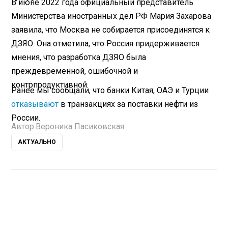
В июне 2022 года официальный представитель
Министерства иностранных дел РФ Мария Захарова
заявила, что Москва не собирается присоединятся к
ДЗЯО. Она отметила, что Россия придерживается
мнения, что разработка ДЗЯО была
преждевременной, ошибочной и
контрпродуктивной.
Ранее мы сообщали, что банки Китая, ОАЭ и Турции
отказывают
в транзакциях за поставки нефти из
России.
Автор:
Вероника Пасиковская
АКТУАЛЬНО