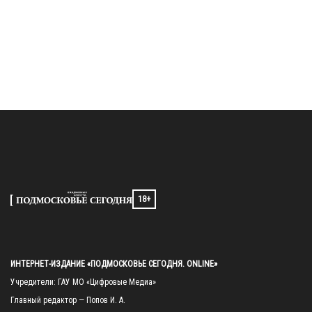
18+
ИНТЕРНЕТ-ИЗДАНИЕ «ПОДМОСКОВЬЕ СЕГОДНЯ. ONLINE»
Учредители: ГАУ МО «Цифровые Медиа»

Главный редактор — Попов И. А.
