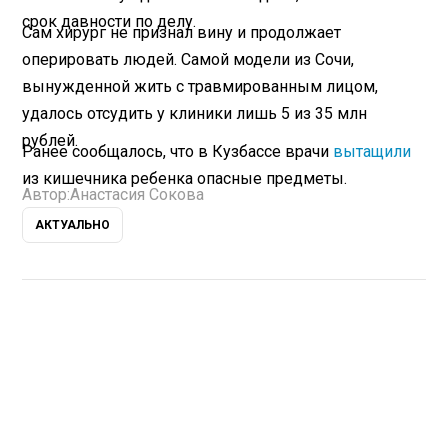
срок давности по делу.
Сам хирург не признал вину и продолжает
оперировать людей. Самой модели из Сочи,
вынужденной жить с травмированным лицом,
удалось отсудить у клиники лишь 5 из 35 млн
рублей.
Ранее сообщалось, что в Кузбассе врачи
вытащили
из кишечника ребенка опасные предметы.
Автор:
Анастасия Сокова
АКТУАЛЬНО