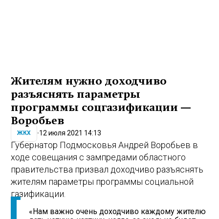
Жителям нужно доходчиво
разъяснять параметры
программы соцгазификации —
Воробьев
12 июля 2021 14:13
ЖКХ
Губернатор Подмосковья Андрей Воробьев в
ходе совещания с зампредами областного
правительства призвал доходчиво разъяснять
жителям параметры программы социальной
газификации.
«Нам важно очень доходчиво каждому жителю