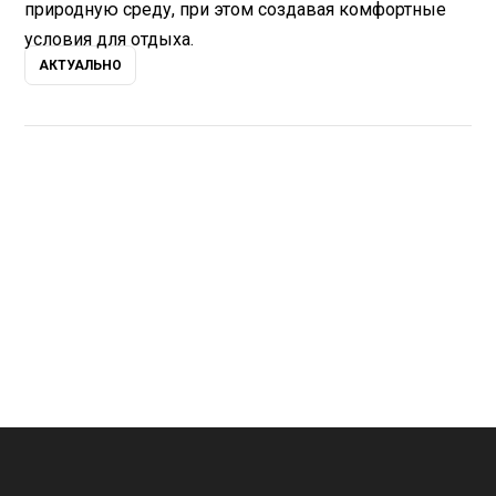
природную среду, при этом создавая комфортные
условия для отдыха.
АКТУАЛЬНО