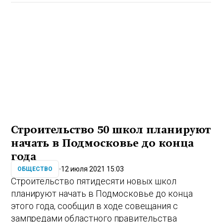
Строительство 50 школ планируют
начать в Подмосковье до конца
года
12 июля 2021 15:03
ОБЩЕСТВО
Строительство пятидесяти новых школ
планируют начать в Подмосковье до конца
этого года, сообщил в ходе совещания с
зампредами областного правительства