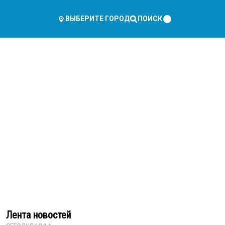
ПОИСК
ВЫБЕРИТЕ ГОРОД
Лента новостей