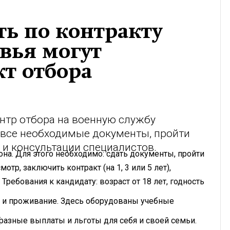
ь по контракту
вья могут
кт отбора
нтр отбора на военную службу
 все необходимые документы, пройти
и консультации специалистов.
на. Для этого необходимо: сдать документы, пройти
тр, заключить контракт (на 1, 3 или 5 лет),
Требования к кандидату: возраст от 18 лет, годность
е и проживание. Здесь оборудованы учебные
.
разные выплаты и льготы для себя и своей семьи.