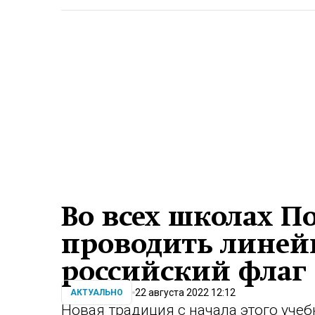
Во всех школах П
проводить линей
российский флаг 
22 августа 2022 12:12
АКТУАЛЬНО
Новая традиция с начала этого уче