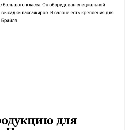
с большого класса. Он оборудован специальной
 высадки пассажиров. В салоне есть крепления для
 Брайля.
родукцию для