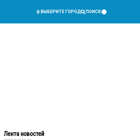
ПОИСК
ВЫБЕРИТЕ ГОРОД
Лента новостей