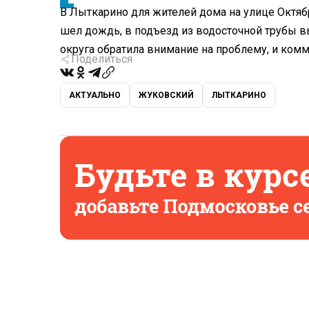
В Лыткарино для жителей дома на улице Октяб
шел дождь, в подъезд из водосточной трубы 
округа обратила внимание на проблему, и комм
Поделиться
АКТУАЛЬНО
ЖУКОВСКИЙ
ЛЫТКАРИНО