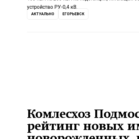
устройство РУ-0,4 кВ.
АКТУАЛЬНО
ЕГОРЬЕВСК
Комлесхоз Подмос
рейтинг новых и
новорожденных,