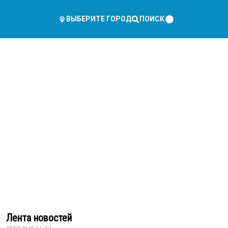
ПОИСК
ВЫБЕРИТЕ ГОРОД
Лента новостей