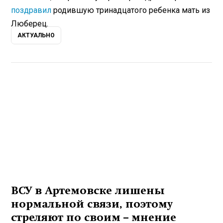
поздравил
родившую тринадцатого ребенка мать из
Люберец.
АКТУАЛЬНО
ВСУ в Артемовске лишены
нормальной связи, поэтому
стреляют по своим – мнение