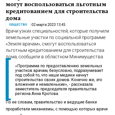
могут воспользоваться льготным
кредитованием для строительства
дома
02 марта 2023 13:45
ОБЩЕСТВО
Врачи узких специальностей, которые получили
земельные участки по социальной программе
«Земля врачам», смогут воспользоваться
льготным кредитованием для строительства
дома, сообщили в областном Минимущества.
«Программа по предоставлению земельных
участков врачам, безусловно, подразумевает
под собой то, что наши медики начнут
строительство своих домов. Конечно же, это
вложения и немаленькие», - рассказала
заместитель председателя правительства
региона Анна Кротова.
По ее словам, правительство и ведущие банки
проработали механизмы, с помощью которых врачи