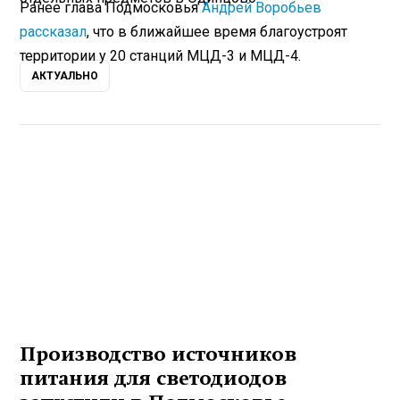
Ранее глава Подмосковья
Андрей Воробьев
рассказал
, что в ближайшее время благоустроят
территории у 20 станций МЦД-3 и МЦД-4.
АКТУАЛЬНО
Производство источников
питания для светодиодов