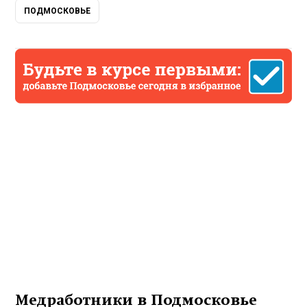
ПОДМОСКОВЬЕ
Медработники в Подмосковье