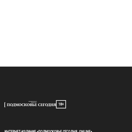
18+
ИНТЕРНЕТ-ИЗДАНИЕ «ПОДМОСКОВЬЕ СЕГОДНЯ. ONLINE»