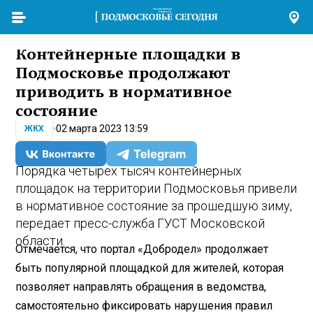
Контейнерные площадки в
Подмосковье продолжают
приводить в нормативное
состояние
02 марта 2023 13:59
ЖКХ
Порядка четырех тысяч контейнерных
площадок на территории Подмосковья привели
в нормативное состояние за прошедшую зиму,
передает пресс-служба ГУСТ Московской
области.
Отмечается, что портал «Добродел» продолжает
быть популярной площадкой для жителей, которая
позволяет направлять обращения в ведомства,
самостоятельно фиксировать нарушения правил