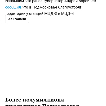
Напомним, что ранее губернатор Андрей Воробьев
сообщил
, что в Подмосковье благоустроят
территории у станций МЦД-3 и МЦД-4.
АКТУАЛЬНО
Более полумиллиона