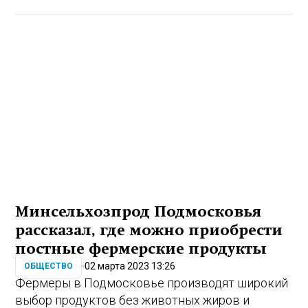
Минсельхозпрод Подмосковья
рассказал, где можно приобрести
постные фермерские продукты
02 марта 2023 13:26
ОБЩЕСТВО
Фермеры в Подмосковье производят широкий
выбор продуктов без животных жиров и