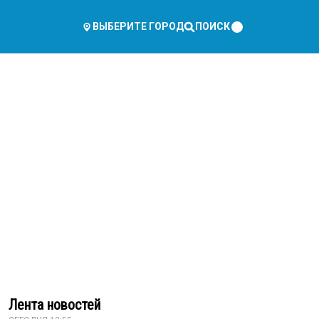
ПОИСК
ВЫБЕРИТЕ ГОРОД
Лента новостей