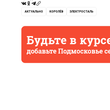
АКТУАЛЬНО
КОРОЛЁВ
ЭЛЕКТРОСТАЛЬ