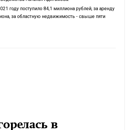
021 году поступило 84,1 миллиона рублей, за аренду
иона, за областную недвижимость - свыше пяти
орелась в