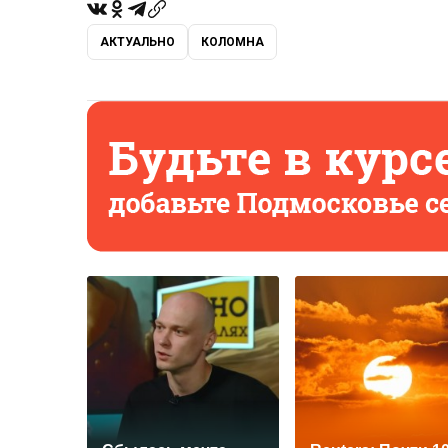
АКТУАЛЬНО
КОЛОМНА