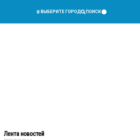
ПОИСК
ВЫБЕРИТЕ ГОРОД
Лента новостей