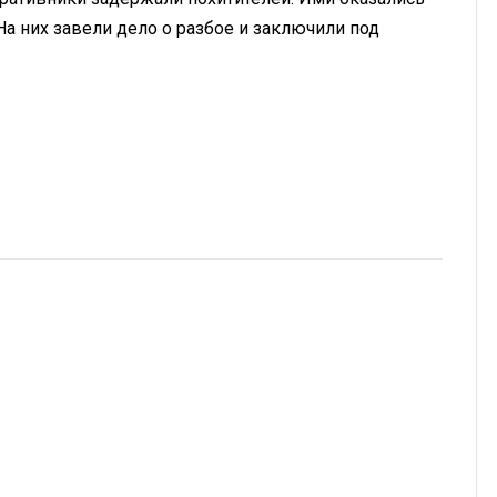
а них завели дело о разбое и заключили под