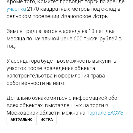
Кроме того, Комитет проводит торги по аренде
участка
2170 квадратных метров под склад в
сельском поселении Ивановское Истры.
Земля предлагается в аренду на 13 лет два
месяца по начальной цене 600 тысяч рублей в
год.
У арендатора будет возможность выкупить
участок после возведения объекта
капстроительства и оформления права
собственности на него.
Детально ознакомиться с информацией обо
всех объектах, выставленных на торги в
Московской области, можно на
портале ЕАСУЗ
.
АКТУАЛЬНО
ИСТРА