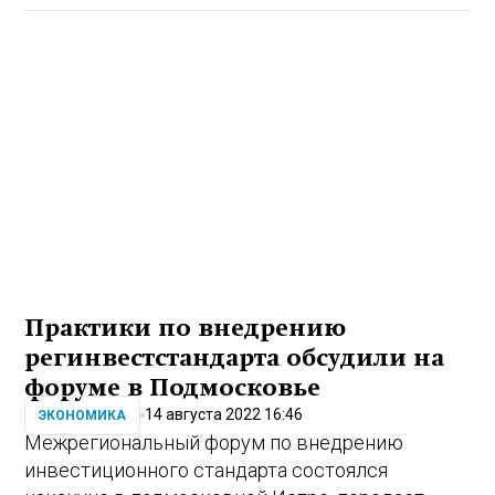
Практики по внедрению
регинвестстандарта обсудили на
форуме в Подмосковье
14 августа 2022 16:46
ЭКОНОМИКА
Межрегиональный форум по внедрению
инвестиционного стандарта состоялся