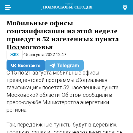
Мобильные офисы
соцгазификации на этой неделе
приедут в 52 населенных пункта
Подмосковья
15 августа 2022 12:47
ЖКХ
С 15 по 21 августа мобильные офисы
президентской программы «Социальная
газификация» посетят 52 населенных пункта
Московской области. Об этом сообщили в
пресс-службе Министерства энергетики
региона.
Так, передвижные пункты будут в деревнях,
поселках, селах и городах нескольких округов,