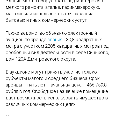
Здание можно оборудовать под мастерскую
мелкого ремонта, ателье, парикмахерскую,
магазин или использовать для оказания
бытовых и иных коммерческих услуг.
Также ведомство объявило электронный
аукцион по аренде
здания
130,8 квадратных
метра с участком 2285 квадратных метров под
свободный вид деятельности в селе Синьково,
дом 120А Дмитровского округа.
В аукционе могут принять участие только
субъекты малого и среднего бизнеса. Срок
аренды – пять лет. Начальная цена – 466 759,8
рубля в год. Свободное назначение помещение
дает возможность использовать имущество в
различных коммерческих целях.