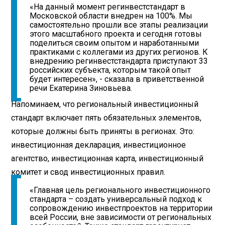
«На данный момент регинвестстандарт в
Московской области внедрен на 100%. Мы
самостоятельно прошли все этапы реализации
этого масштабного проекта и сегодня готовы
поделиться своим опытом и наработанными
практиками с коллегами из других регионов. К
внедрению регинвестстандарта приступают 33
российских субъекта, которым такой опыт
будет интересен», - сказала в приветственной
речи Екатерина Зиновьева.
Напоминаем, что региональный инвестиционный
стандарт включает пять обязательных элементов,
которые должны быть приняты в регионах. Это:
инвестиционная декларация, инвестиционное
агентство, инвестиционная карта, инвестиционный
комитет и свод инвестиционных правил.
«Главная цель регионального инвестиционного
стандарта – создать универсальный подход к
сопровождению инвестпроектов на территории
всей России, вне зависимости от региональных