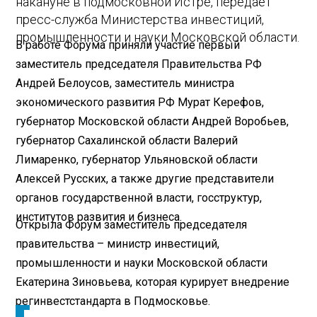
накануне в подмосковной Истре, передает
пресс-служба Министерства инвестиций,
промышленности и науки Московской области.
В работе Форума приняли участие первый
заместитель председателя Правительства РФ
Андрей Белоусов, заместитель министра
экономического развития РФ Мурат Керефов,
губернатор Московской области Андрей Воробьев,
губернатор Сахалинской области Валерий
Лимаренко, губернатор Ульяновской области
Алексей Русских, а также другие представители
органов государственной власти, госструктур,
институтов развития и бизнеса.
Открыла Форум заместитель председателя
правительства – министр инвестиций,
промышленности и науки Московской области
Екатерина Зиновьева, которая курирует внедрение
регинвестстандарта в Подмосковье.