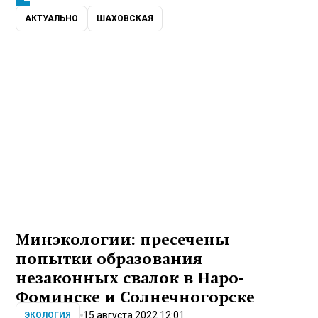
АКТУАЛЬНО
ШАХОВСКАЯ
Минэкологии: пресечены
попытки образования
незаконных свалок в Наро-
Фоминске и Солнечногорске
15 августа 2022 12:01
ЭКОЛОГИЯ