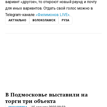
вариант «другое», то откроют новый раунд и почту
для иных вариантов. Отдать свой голос можно в
Telegram-канале
«Филимонов LIVE»
.
АКТУАЛЬНО
ВОЛОКОЛАМСК
РУЗА
В Подмосковье выставили на
торги три объекта