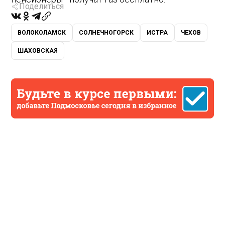
Поделиться
ВОЛОКОЛАМСК
СОЛНЕЧНОГОРСК
ИСТРА
ЧЕХОВ
ШАХОВСКАЯ