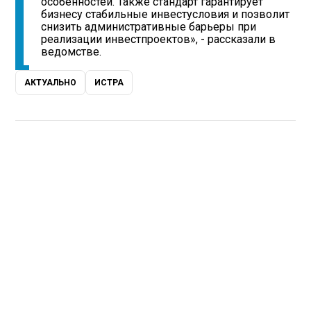
особенностей. Также стандарт гарантирует
бизнесу стабильные инвестусловия и позволит
снизить административные барьеры при
реализации инвестпроектов», - рассказали в
ведомстве.
АКТУАЛЬНО
ИСТРА