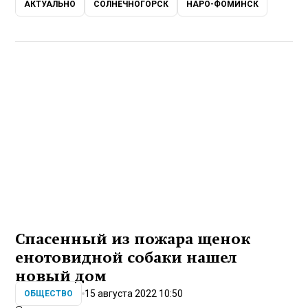
АКТУАЛЬНО
СОЛНЕЧНОГОРСК
НАРО-ФОМИНСК
Спасенный из пожара щенок
енотовидной собаки нашел
новый дом
15 августа 2022 10:50
ОБЩЕСТВО