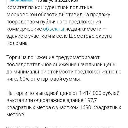
15 августа 2022 09:59
ЭКОНОМИКА
Комитет по конкурентной политике
Московской области выставил на продажу
посредством публичного предложения
коммерческие
объекты
недвижимости –
здание с участком в селе Шеметово округа
Коломна.
Торги на понижение предусматривают
последовательное снижение начальной цены
до минимальной стоимости предложения, но не
ниже 50% от стартовой суммы.
На торги по выгодной цене от 1 414 000 рублей
выставили одноэтажное здание 197,7
квадратных метра с участком 1630 квадратных
метров.