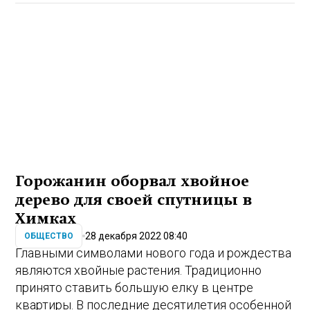
Горожанин оборвал хвойное
дерево для своей спутницы в
Химках
28 декабря 2022 08:40
ОБЩЕСТВО
Главными символами нового года и рождества
являются хвойные растения. Традиционно
принято ставить большую елку в центре
квартиры. В последние десятилетия особенной