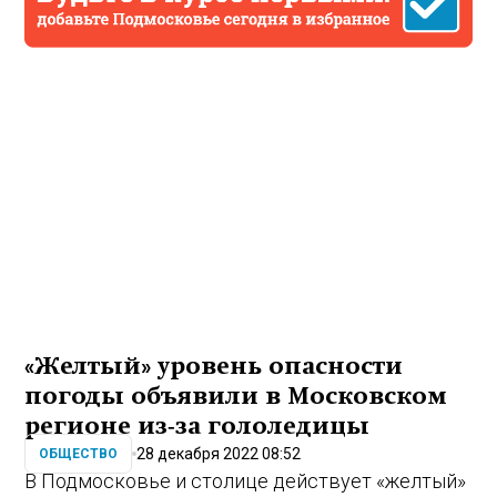
«Желтый» уровень опасности
погоды объявили в Московском
регионе из‑за гололедицы
28 декабря 2022 08:52
ОБЩЕСТВО
В Подмосковье и столице действует «желтый»