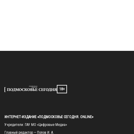
18+
ИНТЕРНЕТ-ИЗДАНИЕ «ПОДМОСКОВЬЕ СЕГОДНЯ. ONLINE»
Учредители: ГАУ МО «Цифровые Медиа»

Главный редактор — Попов И. А.
