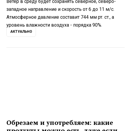
Ветер в среду будет сохранять северное, северо-
западное направление и скорость от 6 до 11 м/с.
Атмосферное давление составит 744 мм рт. ст., а
уровень влажности воздуха - порядка 90%.
АКТУАЛЬНО
Обрезаем и употребляем: какие
продукты можно есть, даже если