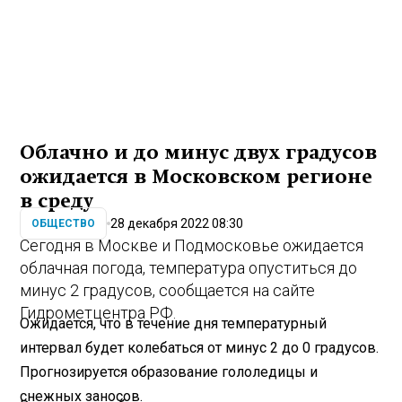
Облачно и до минус двух градусов
ожидается в Московском регионе
в среду
28 декабря 2022 08:30
ОБЩЕСТВО
Сегодня в Москве и Подмосковье ожидается
облачная погода, температура опуститься до
минус 2 градусов, сообщается на сайте
Гидрометцентра РФ.
Ожидается, что в течение дня температурный
интервал будет колебаться от минус 2 до 0 градусов.
Прогнозируется образование гололедицы и
снежных заносов.