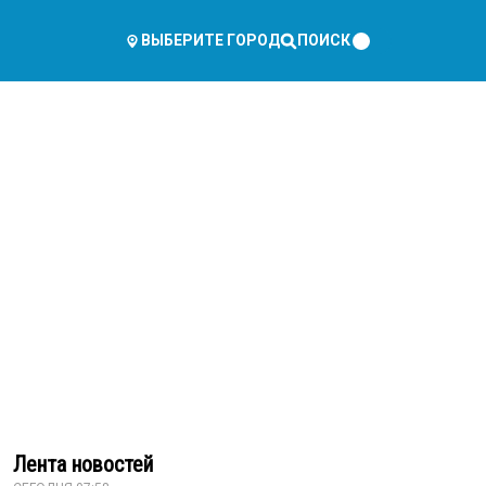
ПОИСК
ВЫБЕРИТЕ ГОРОД
Лента новостей