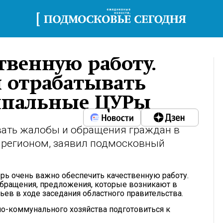
твенную работу.
 отрабатывать
ипальные ЦУРы
ать жалобы и обращения граждан в
 регионом, заявил подмосковный
рь очень важно обеспечить качественную работу.
обращения, предложения, которые возникают в
ьев в ходе заседания областного правительства.
о-коммунального хозяйства подготовиться к