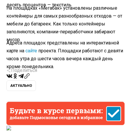
десять процентов — текстиль.
На площадках «Мегабак» установлены различные
контейнеры для самых разнообразных отходов — от
мебели до батареек. Как только контейнеры
заполняются, компании-переработчики забирают
мусор.
Адреса площадок представлены на интерактивной
карте на
сайте
проекта. Площадки работают с девяти
часов утра до шести часов вечера каждый день
кроме понедельника.
Поделиться
АКТУАЛЬНО