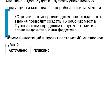
Алешино. Здесь будут выпускать упаковочную
продукцию и материалы - коробки, пакеты, мешки.
«Строительство производственно-складского
здания позволит создать 15 рабочих мест в
Пушкинском городском округе», - отметила
глава ведомства Инна Федотова.
Объем инвестиций в проект составит 40 миллионов
рублей.
АКТУАЛЬНО
ПУШКИНО