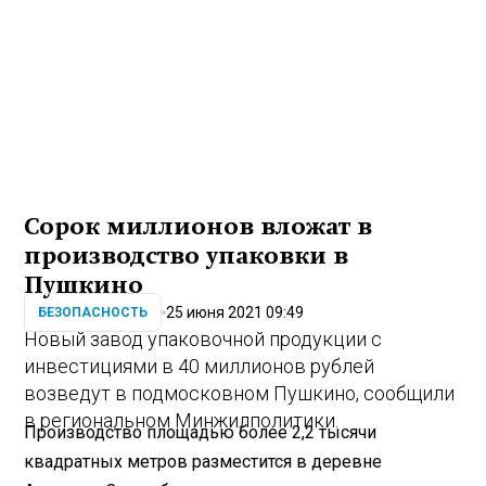
Сорок миллионов вложат в
производство упаковки в
Пушкино
25 июня 2021 09:49
БЕЗОПАСНОСТЬ
Новый завод упаковочной продукции с
инвестициями в 40 миллионов рублей
возведут в подмосковном Пушкино, сообщили
в региональном Минжилполитики.
Производство площадью более 2,2 тысячи
квадратных метров разместится в деревне