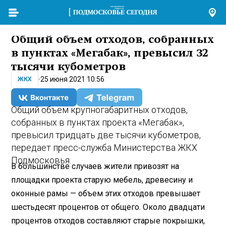
Общий объем отходов, собранных
в пунктах «Мегабак», превысил 32
тысячи кубометров
25 июня 2021 10:56
ЖКХ
Общий объем крупногабаритных отходов,
собранных в пунктах проекта «Мегабак»,
превысил тридцать две тысячи кубометров,
передает пресс-служба Министерства ЖКХ
Подмосковья.
В большинстве случаев жители привозят на
площадки проекта старую мебель, древесину и
оконные рамы — объем этих отходов превышает
шестьдесят процентов от общего. Около двадцати
процентов отходов составляют старые покрышки,