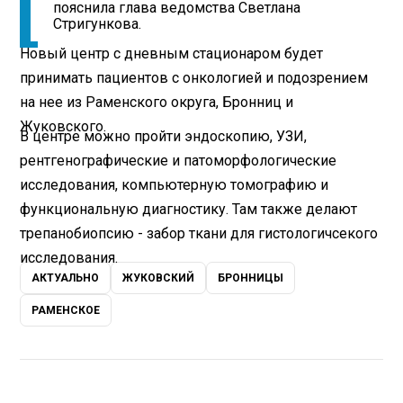
пояснила глава ведомства Светлана
Стригункова.
Новый центр с дневным стационаром будет
принимать пациентов с онкологией и подозрением
на нее из Раменского округа, Бронниц и
Жуковского.
В центре можно пройти эндоскопию, УЗИ,
рентгенографические и патоморфологические
исследования, компьютерную томографию и
функциональную диагностику. Там также делают
трепанобиопсию - забор ткани для гистологичсекого
исследования.
АКТУАЛЬНО
ЖУКОВСКИЙ
БРОННИЦЫ
РАМЕНСКОЕ