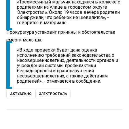
«Трехмесячный мальчик находился в коляске с
родителями на улице в городском округе
Электросталь. Около 19 часов вечера родители
обнаружили, что ребенок не шевелится», -
говорится в материале.
Прокуратура установит причины и обстоятельства
смерти малыша.
«В ходе проверки будет дана оценка
исполнению требований законодательства о
несовершеннолетних, деятельности органов и
учреждений системы профилактики
безнадзорности и правонарушений
несовершеннолетних, а также действиям
родителей», - отмечается в сообщении.
АКТУАЛЬНО
ЭЛЕКТРОСТАЛЬ