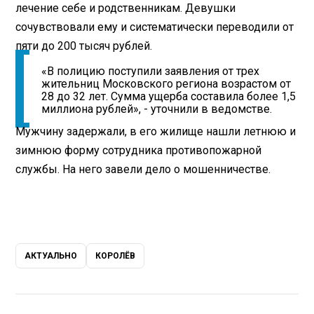
лечение себе и родственникам. Девушки
сочувствовали ему и систематически переводили от
пяти до 200 тысяч рублей.
«В полицию поступили заявления от трех
жительниц Московского региона возрастом от
28 до 32 лет. Сумма ущерба составила более 1,5
миллиона рублей», - уточнили в ведомстве.
Мужчину задержали, в его жилище нашли летнюю и
зимнюю форму сотрудника противопожарной
службы. На него завели дело о мошенничестве.
АКТУАЛЬНО
КОРОЛЁВ