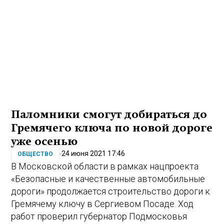
Паломники смогут добираться до
Гремячего ключа по новой дороге
уже осенью
24 июня 2021 17:46
ОБЩЕСТВО
В Московской области в рамках нацпроекта
«Безопасные и качественные автомобильные
дороги» продолжается строительство дороги к
Гремячему ключу в Сергиевом Посаде. Ход
работ проверил губернатор Подмосковья