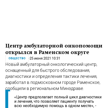
Центр амбулаторной онкопомощи
открылся в Раменском округе
25 июня 2021 10:31
ОБЩЕСТВО
Новый амбулаторный онкологический центр,
оснащенный для быстрого обследования,
диагностики и определения тактики лечения,
заработал в подмосковном городе Раменское,
сообщили в региональном Минздраве.
«Центр предполагает полный цикл диагностики
и лечения, что позволяет пациенту получать
всю необходимую помощь в одном месте», -