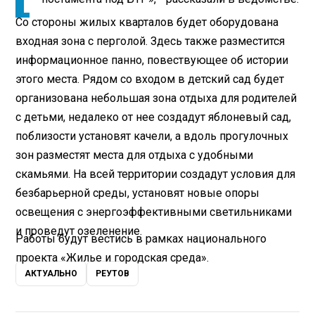
Со стороны жилых кварталов будет оборудована
входная зона с перголой. Здесь также разместится
информационное панно, повествующее об истории
этого места. Рядом со входом в детский сад будет
организована небольшая зона отдыха для родителей
с детьми, недалеко от нее создадут яблоневый сад,
поблизости установят качели, а вдоль прогулочных
зон разместят места для отдыха с удобными
скамьями. На всей территории создадут условия для
безбарьерной среды, установят новые опоры
освещения с энергоэффективными светильниками
и проведут озеленение.
Работы будут вестись в рамках национального
проекта «Жилье и городская среда».
АКТУАЛЬНО
РЕУТОВ