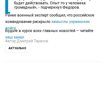
будет действовать. Опыт-то у человека
громадный», - подчеркнул Федоров.
Ранее военный эксперт сообщил, что российское
командование раскрыло
замыслы украинских
войск
.
Будьте в курсе всех главных новостей — читайте
наш канал
.
Автор:
Дмитрий Тарасов
АКТУАЛЬНО