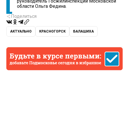
руководитель Госжилинспекции Московской
области Ольга Федина.
Поделиться
АКТУАЛЬНО
КРАСНОГОРСК
БАЛАШИХА