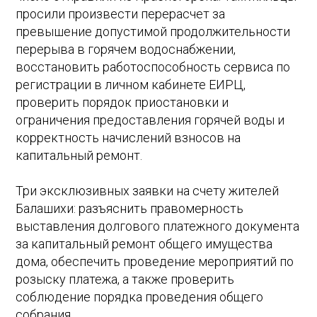
просили произвести перерасчет за
превышение допустимой продолжительности
перерыва в горячем водоснабжении,
восстановить работоспособность сервиса по
регистрации в личном кабинете ЕИРЦ,
проверить порядок приостановки и
ограничения предоставления горячей воды и
корректность начислений взносов на
капитальный ремонт.
Три эксклюзивных заявки на счету жителей
Балашихи: разъяснить правомерность
выставления долгового платежного документа
за капитальный ремонт общего имущества
дома, обеспечить проведение мероприятий по
розыску платежа, а также проверить
соблюдение порядка проведения общего
собрания.