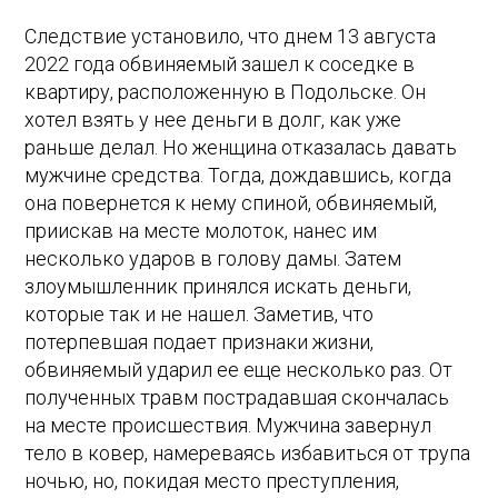
Следствие установило, что днем 13 августа
2022 года обвиняемый зашел к соседке в
квартиру, расположенную в Подольске. Он
хотел взять у нее деньги в долг, как уже
раньше делал. Но женщина отказалась давать
мужчине средства. Тогда, дождавшись, когда
она повернется к нему спиной, обвиняемый,
приискав на месте молоток, нанес им
несколько ударов в голову дамы. Затем
злоумышленник принялся искать деньги,
которые так и не нашел. Заметив, что
потерпевшая подает признаки жизни,
обвиняемый ударил ее еще несколько раз. От
полученных травм пострадавшая скончалась
на месте происшествия. Мужчина завернул
тело в ковер, намереваясь избавиться от трупа
ночью, но, покидая место преступления,