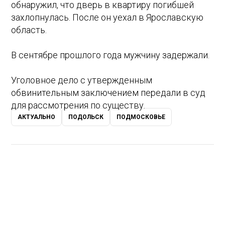
обнаружил, что дверь в квартиру погибшей
захлопнулась. После он уехал в Ярославскую
область.
В сентябре прошлого года мужчину задержали.
Уголовное дело с утвержденным
обвинительным заключением передали в суд
для рассмотрения по существу.
АКТУАЛЬНО
ПОДОЛЬСК
ПОДМОСКОВЬЕ