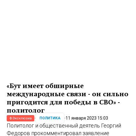
«Бут имеет обширные
международные связи - он сильно
пригодится для победы в СВО» -
политолог
11 января 2023 15:03
ПОЛИТИКА
Эксклюзив
Политолог и общественный деятель Георгий
Федоров прокомментировал заявление