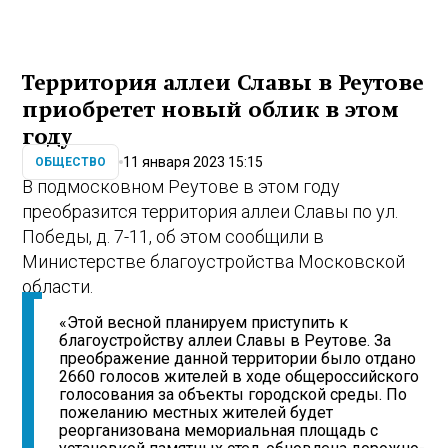
Территория аллеи Славы в Реутове
приобретет новый облик в этом
году
11 января 2023 15:15
ОБЩЕСТВО
В подмосковном Реутове в этом году
преобразится территория аллеи Славы по ул.
Победы, д. 7-11, об этом сообщили в
Министерстве благоустройства Московской
области.
«Этой весной планируем приступить к
благоустройству аллеи Славы в Реутове. За
преображение данной территории было отдано
2660 голосов жителей в ходе общероссийского
голосования за объекты городской среды. По
пожеланию местных жителей будет
реорганизована мемориальная площадь с