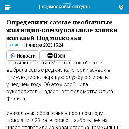
Определили самые необычные
жилищно-коммунальные заявки
жителей Подмосковья
11 января 2023 15:24
ЖКХ
Госжилинспекция Московской области
выбрала самые редкие категории заявок в
Единую диспетчерскую службу региона в
ушедшем году. Об этом сообщила
руководитель надзорного ведомства Ольга
Федина.
Уникальные обращения в прошлом году
прислали в 23 категориях. Наибольшее их
число отправили из Красногорска. Там жильцы