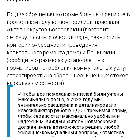
По два обращения, которые больше в регионе в
прошедшем году не повторились, прислали
жители округов Богородский (поставить
сеточку в фильтр очистки воды, разъяснить
критерии очередности проведения
капитального ремонта дома) и Ленинский
(сообщить о размерах установленных
нормативов потребления коммунальных услуг,
отреагировать на сбросы неочищенных стоков
на рельеф местности).
«Чтобы все пожелания жителей были учтены
максимально полно, в 2022 году мы
значительно расширили и детализировали
классификатор работ в ЕДС. Стремимся к тому,
чтобы сервис стал максимально удобным и
надежным. Каждый житель Подмосковья
должен иметь возможность решить любой
жилищно-коммунальный вопрос», - отметила