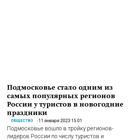
Подмосковье стало одним из
самых популярных регионов
России у туристов в новогодние
праздники
11 января 2023 15:01
ОБЩЕСТВО
Подмосковье вошло в тройку регионов-
лидеров России по числу туристов и