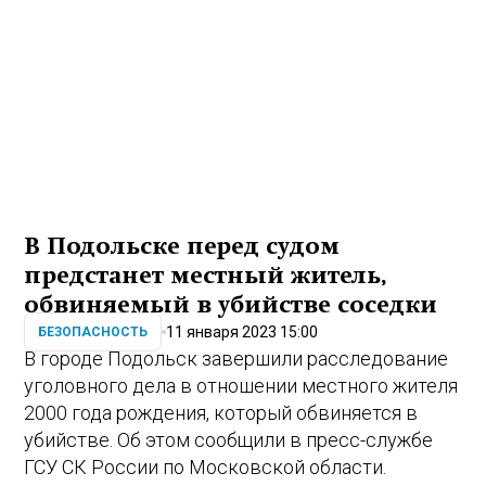
В Подольске перед судом
предстанет местный житель,
обвиняемый в убийстве соседки
11 января 2023 15:00
БЕЗОПАСНОСТЬ
В городе Подольск завершили расследование
уголовного дела в отношении местного жителя
2000 года рождения, который обвиняется в
убийстве. Об этом сообщили в пресс-службе
ГСУ СК России по Московской области.