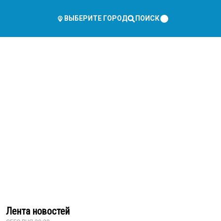
ПОИСК
ВЫБЕРИТЕ ГОРОД
Лента новостей