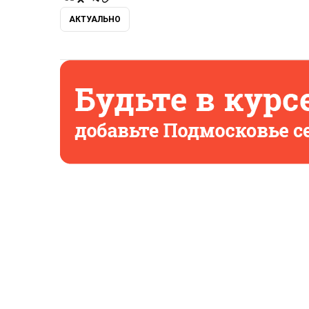
АКТУАЛЬНО