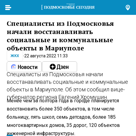
Специалисты из Подмосковья
начали восстанавливать
социальные и коммунальные
объекты в Мариуполе
22 августа 2022 11:33
ЖКХ
Специалисты из Подмосковья начали
восстанавливать социальные и коммунальные
объекты в Мариуполе. Об этом сообщил вице-
губернатор региона Евгений Хромушин.
Менее чем за полтора года в городе планируется
восстановить более 350 объектов, в том числе
больницу, пять школ, семь детсадов, более 185
многоквартирных домов, 35 дорог, 120 объектов
инженерной инфраструктуры.