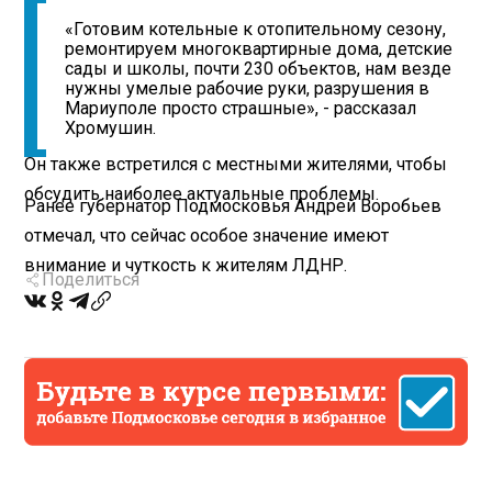
«Готовим котельные к отопительному сезону,
ремонтируем многоквартирные дома, детские
сады и школы, почти 230 объектов, нам везде
нужны умелые рабочие руки, разрушения в
Мариуполе просто страшные», - рассказал
Хромушин.
Он также встретился с местными жителями, чтобы
обсудить наиболее актуальные проблемы.
Ранее губернатор Подмосковья Андрей Воробьев
отмечал, что сейчас особое значение имеют
внимание и чуткость к жителям ЛДНР.
Поделиться