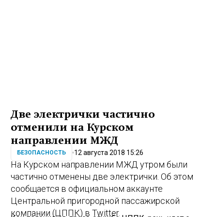
Две электрички частично
отменили на Курском
направлении МЖД
12 августа 2018 15:26
БЕЗОПАСНОСТЬ
На Курском направлении МЖД утром были
частично отменены две электрички. Об этом
сообщается в официальном аккаунте
Центральной пригородной пассажирской
компании (ЦППК) в Twitter.