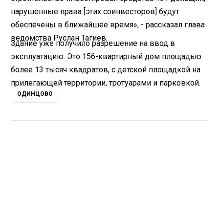
нарушенные права [этих соинвесторов] будут
обеспечены в ближайшее время», - рассказал глава
ведомства Руслан Тагиев.
Здание уже получило разрешение на ввод в
эксплуатацию. Это 156-квартирный дом площадью
более 13 тысяч квадратов, с детской площадкой на
прилегающей территории, тротуарами и парковкой.
ОДИНЦОВО