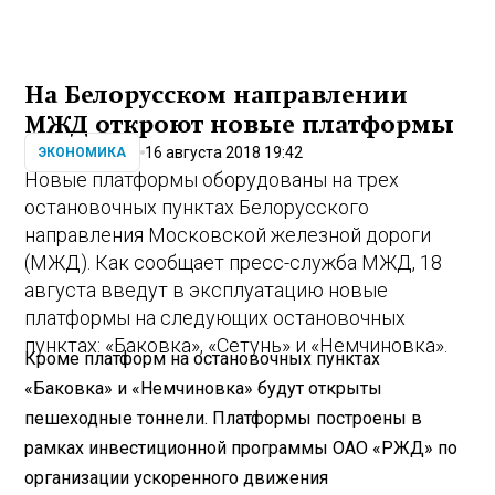
На Белорусском направлении
МЖД откроют новые платформы
16 августа 2018 19:42
ЭКОНОМИКА
Новые платформы оборудованы на трех
остановочных пунктах Белорусского
направления Московской железной дороги
(МЖД). Как сообщает пресс-служба МЖД, 18
августа введут в эксплуатацию новые
платформы на следующих остановочных
пунктах: «Баковка», «Сетунь» и «Немчиновка».
Кроме платформ на остановочных пунктах
«Баковка» и «Немчиновка» будут открыты
пешеходные тоннели. Платформы построены в
рамках инвестиционной программы ОАО «РЖД» по
организации ускоренного движения