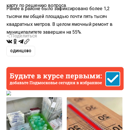
карту по решению вопроса.
Ранее в районе было зафиксировано более 1,2
тысячи ям общей площадью почти пять тысяч
квадратных метров. В целом ямочный ремонт в
муниципалитете завершен на 55%.
Поделиться
ОДИНЦОВО