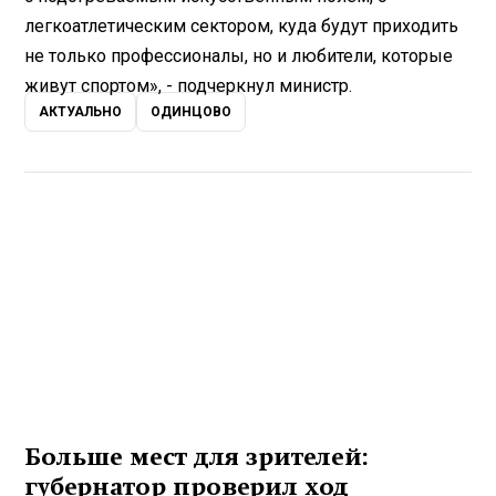
легкоатлетическим сектором, куда будут приходить
не только профессионалы, но и любители, которые
живут спортом», - подчеркнул министр.
АКТУАЛЬНО
ОДИНЦОВО
Больше мест для зрителей:
губернатор проверил ход