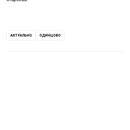
АКТУАЛЬНО
ОДИНЦОВО