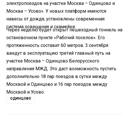
электропоездов на участке Москва – Одинцово и
Москва – Усово». У новых платформ имеются
навесы от дождя, установлены современная
система освещения и скамейки.
Через неделю будет открыт пешеходный тоннель на
остановочном пункте «Рабочий поселок». Его
протяженность составит 60 метров. 3 сентября
введут в эксплуатацию третий главный путь на
участке Москва – Одинцово Белорусского
направления МЖД. Это даст возможность пустить
дополнительно 18 пар поездов в сутки между
Москвой и Одинцово и 16 пар поездов между
Москвой и Усово.
ОДИНЦОВО