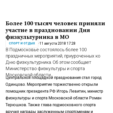
Более 100 тысяч человек приняли
участие в праздновании Дня
физкультурника в МО
11 августа 2018 17:28
СПОРТ И ОТДЫХ
В Подмосковье состоялось более 100
праздничных мероприятий, приуроченных ко
Дню физкультурника. Об этом сообщает
Министерство физкультуры и спорта
Московской области.
Центральной площадкой празднования стал город
Одинцово. Мероприятие торжественно открыли
помощник президента РФ Игорь Левитин, министр
физкультуры и спорта Московской области Роман
Терюшков. Также глава подмосковного спорта
вручил награды заслуженным спортсменам и