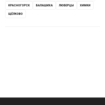
КРАСНОГОРСК
БАЛАШИХА
ЛЮБЕРЦЫ
ХИМКИ
ЩЁЛКОВО