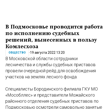
В Подмосковье проводится работа
по исполнению судебных
решений, вынесенных в пользу
Комлесхоза
19 августа 2022 13:20
ОБЩЕСТВО
В Московской области сотрудники
лесничества и службы судебных приставов
провели очередной рейд для освобождения
участков на землях лесного фонда.
Специалисты Бородинского филиала ГКУ МО
«Мособллес» и представители Можайского
районного отделения судебных приставов по
Подмосковью осмотрели самовольно занятые