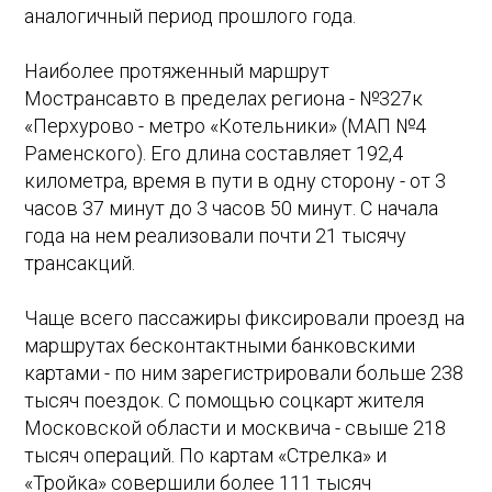
аналогичный период прошлого года.
Наиболее протяженный маршрут
Мострансавто в пределах региона - №327к
«Перхурово - метро «Котельники» (МАП №4
Раменского). Его длина составляет 192,4
километра, время в пути в одну сторону - от 3
часов 37 минут до 3 часов 50 минут. С начала
года на нем реализовали почти 21 тысячу
трансакций.
Чаще всего пассажиры фиксировали проезд на
маршрутах бесконтактными банковскими
картами - по ним зарегистрировали больше 238
тысяч поездок. С помощью соцкарт жителя
Московской области и москвича - свыше 218
тысяч операций. По картам «Стрелка» и
«Тройка» совершили более 111 тысяч