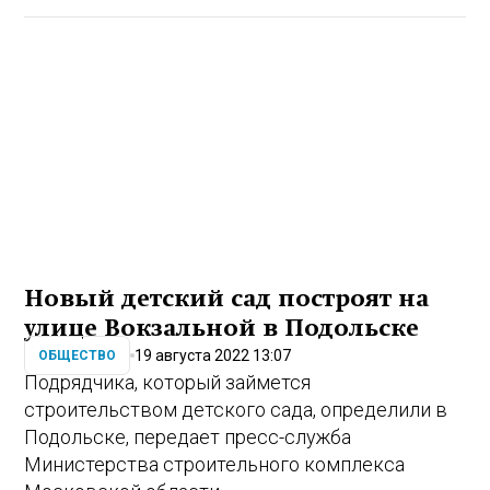
Новый детский сад построят на
улице Вокзальной в Подольске
19 августа 2022 13:07
ОБЩЕСТВО
Подрядчика, который займется
строительством детского сада, определили в
Подольске, передает пресс-служба
Министерства строительного комплекса