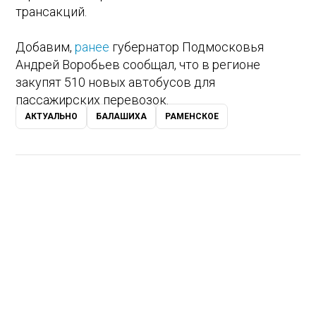
трансакций.
Добавим,
ранее
губернатор Подмосковья
Андрей Воробьев сообщал, что в регионе
закупят 510 новых автобусов для
пассажирских перевозок.
АКТУАЛЬНО
БАЛАШИХА
РАМЕНСКОЕ