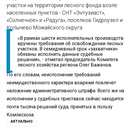
участки на территории лесного фонда возле
населенных пунктов - СНТ «Энтузиаст»,
«Солнечное» и «Радуга», поселков Гидроузел и
Колычево Можайского округа.
«В рамках шести исполнительных производств
вручены требования об освобождении лесных
участков. В семидневный срок «захватчики»
обязаны исполнить данные судебные
решения», - отметил председатель Комитета
лесного хозяйства региона Олег Баженов.
По его словам, неисполнение требований
неимущественного характера вовремя повлечет
наложение административного штрафа. Всего же на
исполнении у судебных приставов сейчас находится
почти тысяча решений суда, принятых в пользу
Комлесхоза.
АКТУАЛЬНО