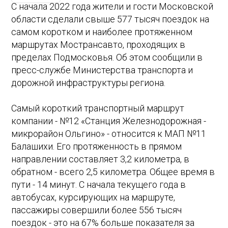
С начала 2022 года жители и гости Московской
области сделали свыше 577 тысяч поездок на
самом коротком и наиболее протяженном
маршрутах Мострансавто, проходящих в
пределах Подмосковья. Об этом сообщили в
пресс-службе Министерства транспорта и
дорожной инфраструктуры региона.
Самый короткий транспортный маршрут
компании - №12 «Станция Железнодорожная -
микрорайон Ольгино» - относится к МАП №11
Балашихи. Его протяженность в прямом
направлении составляет 3,2 километра, в
обратном - всего 2,5 километра. Общее время в
пути - 14 минут. С начала текущего года в
автобусах, курсирующих на маршруте,
пассажиры совершили более 556 тысяч
поездок - это на 67% больше показателя за