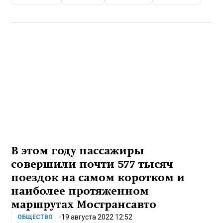
В этом году пассажиры
совершили почти 577 тысяч
поездок на самом коротком и
наиболее протяженном
маршрутах Мострансавто
19 августа 2022 12:52
ОБЩЕСТВО