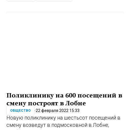
Поликлинику на 600 посещений в
смену построят в Лобне
22 февраля 2022 15:33
ОБЩЕСТВО
Новую поликлинику на шестьсот посещений в
смену возведут в подмосковной в Лобне,