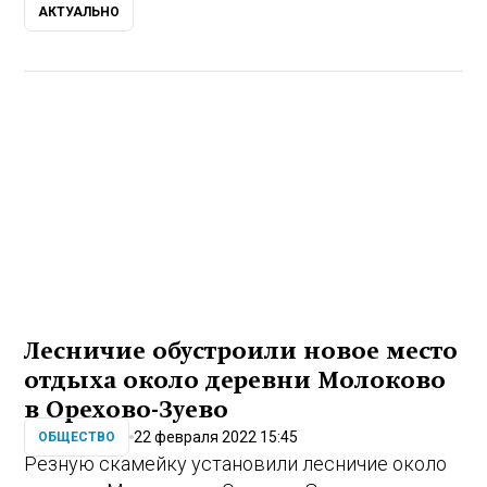
АКТУАЛЬНО
Лесничие обустроили новое место
отдыха около деревни Молоково
в Орехово-Зуево
22 февраля 2022 15:45
ОБЩЕСТВО
Резную скамейку установили лесничие около