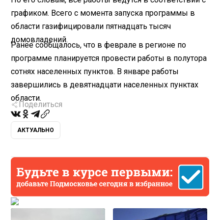
графиком. Всего с момента запуска программы в
области газифицировали пятнадцать тысяч
домовладений.
Ранее сообщалось, что в феврале в регионе по
программе планируется провести работы в полутора
сотнях населенных пунктов. В январе работы
завершились в девятнадцати населенных пунктах
области.
Поделиться
АКТУАЛЬНО