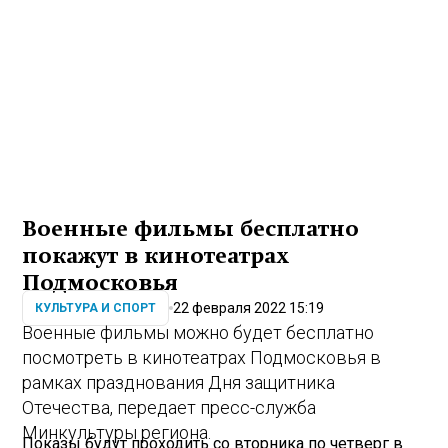
Военные фильмы бесплатно
покажут в кинотеатрах
Подмосковья
22 февраля 2022 15:19
КУЛЬТУРА И СПОРТ
Военные фильмы можно будет бесплатно
посмотреть в кинотеатрах Подмосковья в
рамках празднования Дня защитника
Отечества, передает пресс-служба
Минкультуры региона.
Показы будут проходить со вторника по четверг в