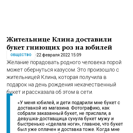
Жительнице Клина доставили
букет гниющих роз на юбилей
22 февраля 2022 15:09
ОБЩЕСТВО
Желание порадовать родного человека порой
может обернуться казусом. Это произошло с
жительницей Клина, которая получила в
подарок на день рождения некачественный
букет и рассказала об этом в сети.
«У меня юбилей, и дети подарили мне букет с
доставкой из магазина. Фотографию, как
собрали заказанный букет, не прислали, а
девушка-доставщица сунула букет мужу и
быстренько «сделала ноги», главное, что букет
был уже оплачен и доставка тоже. Когда мне