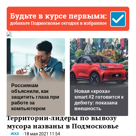
Россиянам
объяснили, как
Новая «кроха»
защитить глаза при
smart #2 готовится к
работе за
дебюту: показана
компьютером
внешность
Территории-лидеры по вывозу
мусора названы в Подмосковье
18 мая 2021 11:54
ЖКХ