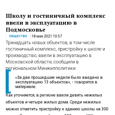
Школу и гостиничный комплекс
ввели в эксплуатацию в
Подмосковье
18 мая 2021 10:57
ОБЩЕСТВО
Тринадцать новых объектов, в том числе
гостиничный комплекс, пристройку к школе и
производство, ввели в эксплуатацию в
Московской области, сообщили в
региональном Минжилполитики.
«За две прошедшие недели было введено в
эксплуатацию 13 объектов», - говорится в
материале.
Как уточняется, в регионе ввели девять нежилых
объектов и четыре жилых дома. Среди нежилых
можно отметить пристройку к зданию школы на 300