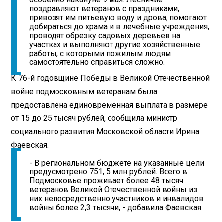
поздравляют ветеранов с праздниками,
привозят им питьевую воду и дрова, помогают
добираться до храма и в лечебные учреждения,
проводят обрезку садовых деревьев на
участках и выполняют другие хозяйственные
работы, с которыми пожилым людям
самостоятельно справиться сложно.
К 76-й годовщине Победы в Великой Отечественной
войне подмосковным ветеранам была
предоставлена единовременная выплата в размере
от 15 до 25 тысяч рублей, сообщила министр
социального развития Московской области Ирина
Фаевская.
- В региональном бюджете на указанные цели
предусмотрено 751, 5 млн рублей. Всего в
Подмосковье проживает более 48 тысяч
ветеранов Великой Отечественной войны из
них непосредственно участников и инвалидов
войны более 2,3 тысячи, - добавила Фаевская.