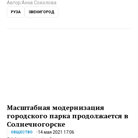
Автор:
Анна Соколова
РУЗА
ЗВЕНИГОРОД
Масштабная модернизация
городского парка продолжается в
Солнечногорске
14 мая 2021 17:06
ОБЩЕСТВО