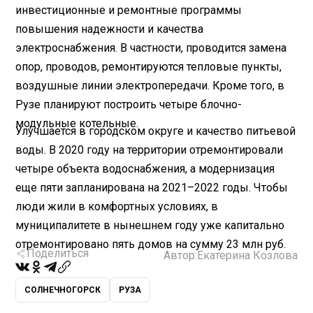
инвестиционные и ремонтные программы
повышения надежности и качества
электроснабжения. В частности, проводится замена
опор, проводов, ремонтируются тепловые пункты,
воздушные линии электропередачи. Кроме того, в
Рузе планируют построить четыре блочно-
модульные котельные.
Улучшается в городском округе и качество питьевой
воды. В 2020 году на территории отремонтировали
четыре объекта водоснабжения, а модернизация
еще пяти запланирована на 2021–2022 годы. Чтобы
люди жили в комфортных условиях, в
муниципалитете в нынешнем году уже капитально
отремонтировано пять домов на сумму 23 млн руб.
Поделиться
Автор:
Екатерина Козлова
СОЛНЕЧНОГОРСК
РУЗА