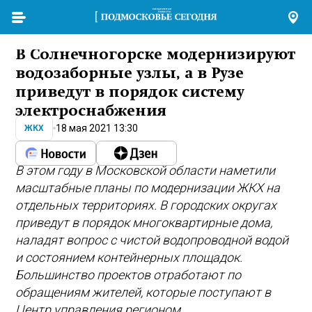
В Солнечногорске модернизируют
водозаборные узлы, а в Рузе
приведут в порядок систему
электроснабжения
18 мая 2021 13:30
ЖКХ
В этом году в Московской области наметили
масштабные планы по модернизации ЖКХ на
отдельных территориях. В городских округах
приведут в порядок многоквартирные дома,
наладят вопрос с чистой водопроводной водой
и состоянием контейнерных площадок.
Большинство проектов отработают по
обращениям жителей, которые поступают в
Центр управления регионом.