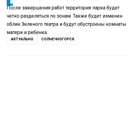
После завершения работ территория парка будет
четко разделяться по зонам. Также будет изменен
облик Зеленого театра и будут обустроены комнаты
матери и ребенка.
АКТУАЛЬНО
СОЛНЕЧНОГОРСК