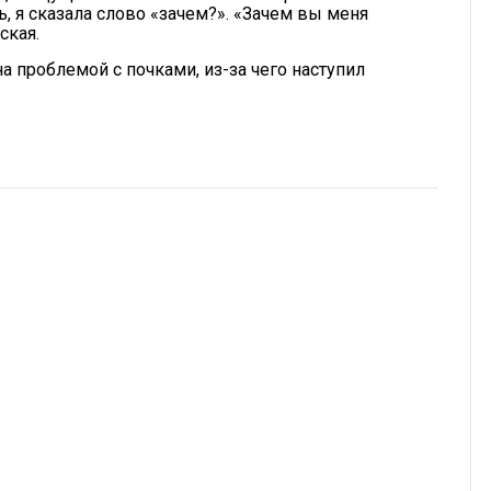
ь, я сказала слово «зачем?». «Зачем вы меня
ская.
 проблемой с почками, из-за чего наступил