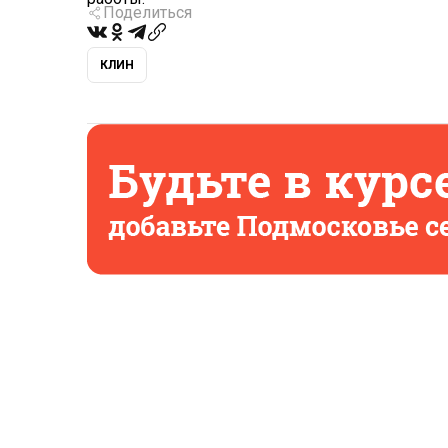
Поделиться
КЛИН