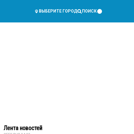
ПОИСК
ВЫБЕРИТЕ ГОРОД
Лента новостей