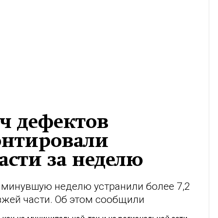
ч дефектов
онтировали
асти за неделю
минувшую неделю устранили более 7,2
зжей части. Об этом сообщили