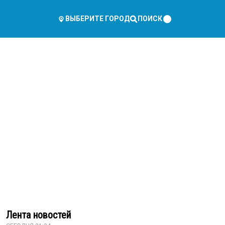
ПОИСК
ВЫБЕРИТЕ ГОРОД
Лента новостей