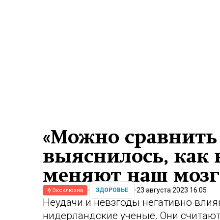
«Можно сравнить
выяснилось, как 
меняют наш мозг
23 августа 2023 16:05
ЗДОРОВЬЕ
Эксклюзив
Неудачи и невзгоды негативно влия
нидерландские ученые. Они считают