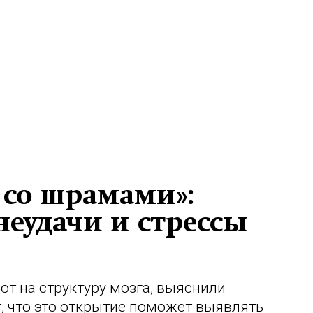
 со шрамами»:
неудачи и стрессы
ют на структуру мозга, выяснили
, что это открытие поможет выявлять