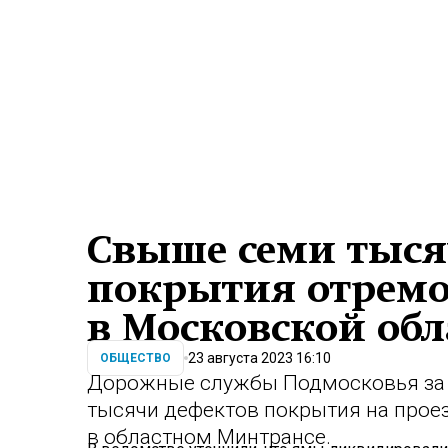
Свыше семи тыся
покрытия отрем
в Московской обл
23 августа 2023 16:10
ОБЩЕСТВО
Дорожные службы Подмосковья за 
тысячи дефектов покрытия на прое
в областном Минтрансе.