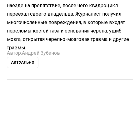
наезде на препятствие, после чего квадроцикл
переехал своего владельца. Журналист получил
многочисленные повреждения, в которые входят
переломы костей таза и основания черепа, ушиб
мозга, открытая черепно-мозговая травма и другие
травмы.
Автор:
Андрей Зубанов
АКТУАЛЬНО