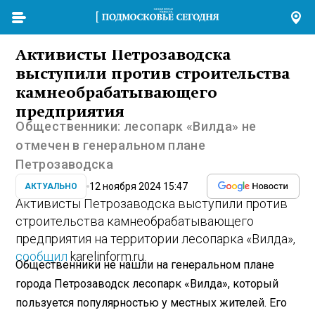
Активисты Петрозаводска
выступили против строительства
камнеобрабатывающего
предприятия
Общественники: лесопарк «Вилда» не
отмечен в генеральном плане
Петрозаводска
12 ноября 2024 15:47
АКТУАЛЬНО
Активисты Петрозаводска выступили против
строительства камнеобрабатывающего
предприятия на территории лесопарка «Вилда»,
сообщил
karelinform.ru.
Общественники не нашли на генеральном плане
города Петрозаводск лесопарк «Вилда», который
пользуется популярностью у местных жителей. Его