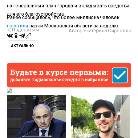
на генеральный план города и вкладывать средства
для его благоустройства.
Ранее сообщалось, что более миллиона человек
посетили
парки Московской области за неделю.
Поделиться
Автор:
Екатерина Сироштан
АКТУАЛЬНО