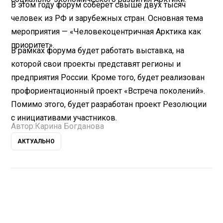
В этом году форум соберет свыше двух тысяч
человек из РФ и зарубежных стран. Основная тема
мероприятия — «Человекоцентричная Арктика как
приоритет».
В рамках форума будет работать выставка, на
которой свои проекты представят регионы и
предприятия России. Кроме того, будет реализован
профориентационный проект «Встреча поколений».
Помимо этого, будет разработан проект Резолюции
с инициативами участников.
Автор:
Карина Богданова
АКТУАЛЬНО