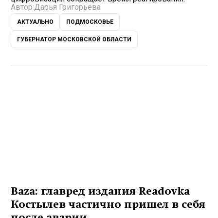
Автор:
Дарья Григорьева
АКТУАЛЬНО
ПОДМОСКОВЬЕ
ГУБЕРНАТОР МОСКОВСКОЙ ОБЛАСТИ
Baza: главред издания Readovka
Костылев частично пришел в себя
после аварии