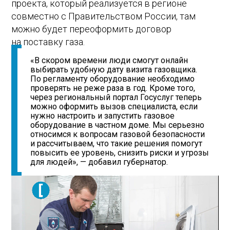
проекта, который реализуется в регионе
совместно с Правительством России, там
можно будет переоформить договор
на поставку газа.
«В скором времени люди смогут онлайн
выбирать удобную дату визита газовщика.
По регламенту оборудование необходимо
проверять не реже раза в год. Кроме того,
через региональный портал Госуслуг теперь
можно оформить вызов специалиста, если
нужно настроить и запустить газовое
оборудование в частном доме. Мы серьезно
относимся к вопросам газовой безопасности
и рассчитываем, что такие решения помогут
повысить ее уровень, снизить риски и угрозы
для людей», — добавил губернатор.