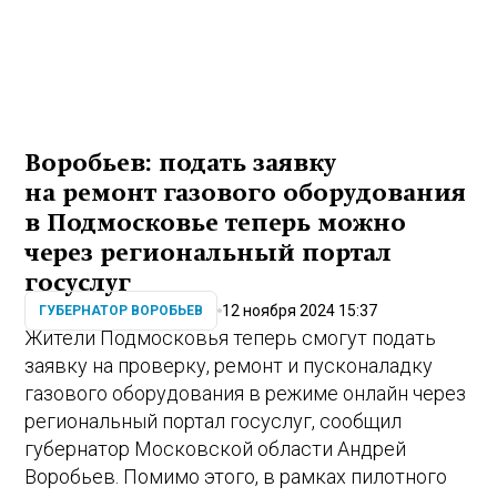
Воробьев: подать заявку
на ремонт газового оборудования
в Подмосковье теперь можно
через региональный портал
госуслуг
12 ноября 2024 15:37
ГУБЕРНАТОР ВОРОБЬЕВ
Жители Подмосковья теперь смогут подать
заявку на проверку, ремонт и пусконаладку
газового оборудования в режиме онлайн через
региональный портал госуслуг, сообщил
губернатор Московской области Андрей
Воробьев. Помимо этого, в рамках пилотного