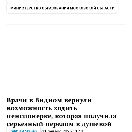
МИНИСТЕРСТВО ОБРАЗОВАНИЯ МОСКОВСКОЙ ОБЛАСТИ
Врачи в Видном вернули
возможность ходить
пенсионерке, которая получила
серьезный перелом в душевой
21 января 2025 11:44
ОФИЦИАЛЬНО