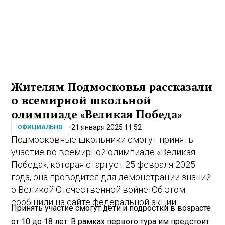
Жителям Подмосковья рассказали
о всемирной школьной
олимпиаде «Великая Победа»
21 января 2025 11:52
ОФИЦИАЛЬНО
Подмосковные школьники смогут принять
участие во всемирной олимпиаде «Великая
Победа», которая стартует 25 февраля 2025
года, она проводится для демонстрации знаний
о Великой Отечественной войне. Об этом
сообщили на сайте федеральной акции.
Принять участие смогут дети и подростки в возрасте
от 10 до 18 лет. В рамках первого тура им предстоит