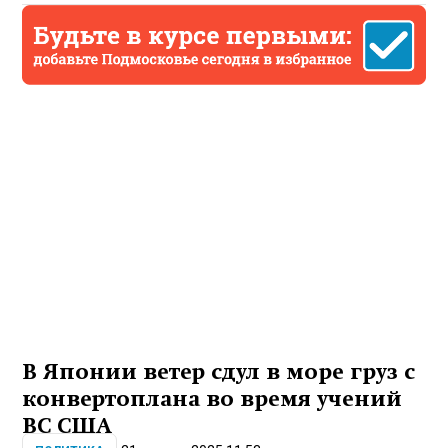
В Японии ветер сдул в море груз с
конвертоплана во время учений
ВС США