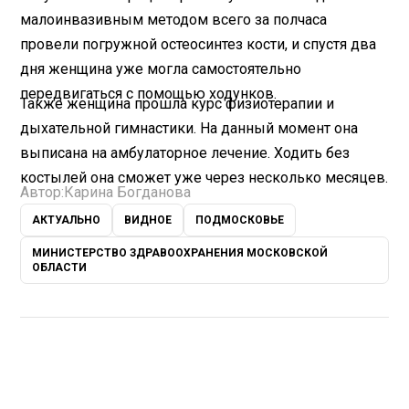
малоинвазивным методом всего за полчаса
провели погружной остеосинтез кости, и спустя два
дня женщина уже могла самостоятельно
передвигаться с помощью ходунков.
Также женщина прошла курс физиотерапии и
дыхательной гимнастики. На данный момент она
выписана на амбулаторное лечение. Ходить без
костылей она сможет уже через несколько месяцев.
Автор:
Карина Богданова
АКТУАЛЬНО
ВИДНОЕ
ПОДМОСКОВЬЕ
МИНИСТЕРСТВО ЗДРАВООХРАНЕНИЯ МОСКОВСКОЙ
ОБЛАСТИ