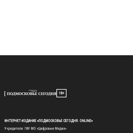
18+
ИНТЕРНЕТ-ИЗДАНИЕ «ПОДМОСКОВЬЕ СЕГОДНЯ. ONLINE»
Учредители: ГАУ МО «Цифровые Медиа»
