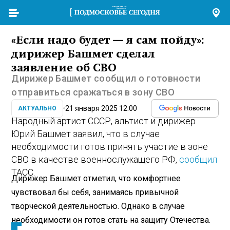
«Если надо будет — я сам пойду»:
дирижер Башмет сделал
заявление об СВО
Дирижер Башмет сообщил о готовности
отправиться сражаться в зону СВО
21 января 2025 12:00
АКТУАЛЬНО
Народный артист СССР, альтист и дирижер
Юрий Башмет заявил, что в случае
необходимости готов принять участие в зоне
СВО в качестве военнослужащего РФ,
сообщил
ТАСС.
Дирижер Башмет отметил, что комфортнее
чувствовал бы себя, занимаясь привычной
творческой деятельностью. Однако в случае
необходимости он готов стать на защиту Отечества.