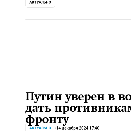
АКТУАЛЬНО
Путин уверен в в
дать противникам
фронту
14 декабря 2024 17:40
АКТУАЛЬНО