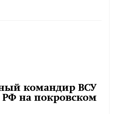
ный командир ВСУ
 РФ на покровском