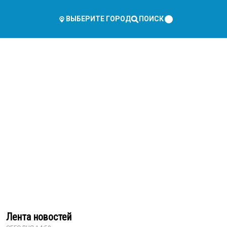
ПОИСК
ВЫБЕРИТЕ ГОРОД
Лента новостей