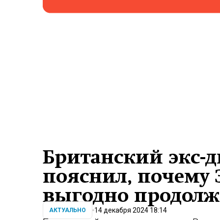
Британский экс-
пояснил, почему 
выгодно продолж
14 декабря 2024 18:14
АКТУАЛЬНО