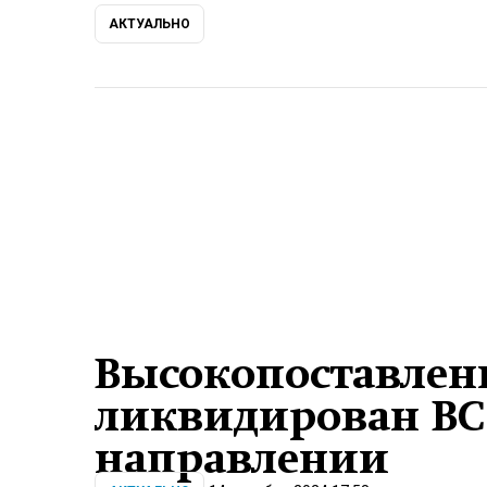
АКТУАЛЬНО
Высокопоставлен
ликвидирован ВС
направлении