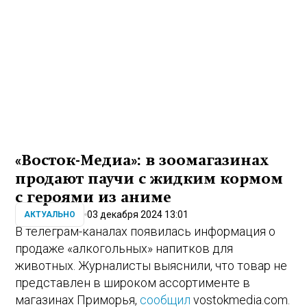
«Восток-Медиа»: в зоомагазинах
продают паучи с жидким кормом
с героями из аниме
03 декабря 2024 13:01
АКТУАЛЬНО
В телеграм-каналах появилась информация о
продаже «алкогольных» напитков для
животных. Журналисты выяснили, что товар не
представлен в широком ассортименте в
магазинах Приморья,
сообщил
vostokmedia.com.