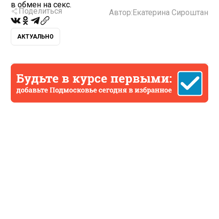
в обмен на секс.
Поделиться
Автор:
Екатерина Сироштан
АКТУАЛЬНО