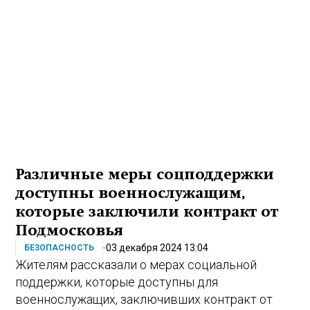
Различные меры соцподдержки
доступны военнослужащим,
которые заключили контракт от
Подмосковья
03 декабря 2024 13:04
БЕЗОПАСНОСТЬ
Жителям рассказали о мерах социальной
поддержки, которые доступны для
военнослужащих, заключивших контракт от