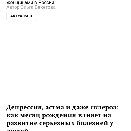
женщинами в России.
Автор:
Ольга Бекетова
АКТУАЛЬНО
Депрессия, астма и даже склероз:
как месяц рождения влияет на
развитие серьезных болезней у