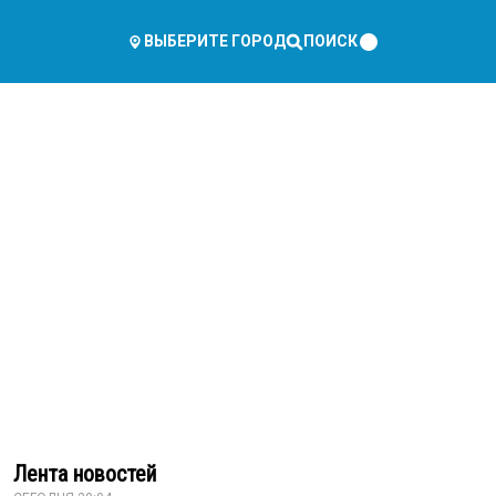
ПОИСК
ВЫБЕРИТЕ ГОРОД
Лента новостей