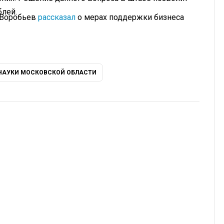
блей.
 Воробьев
рассказал
о мерах поддержки бизнеса
НАУКИ МОСКОВСКОЙ ОБЛАСТИ