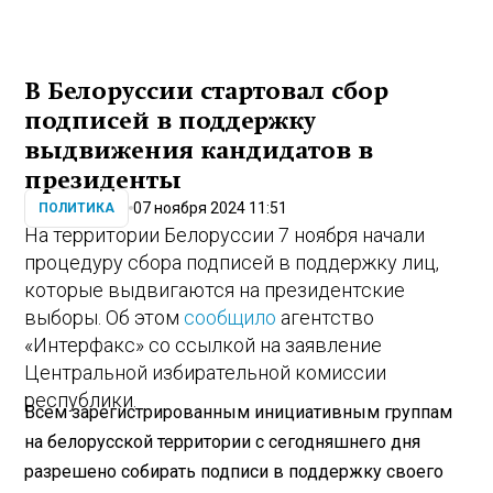
В Белоруссии стартовал сбор
подписей в поддержку
выдвижения кандидатов в
президенты
07 ноября 2024 11:51
ПОЛИТИКА
На территории Белоруссии 7 ноября начали
процедуру сбора подписей в поддержку лиц,
которые выдвигаются на президентские
выборы. Об этом
сообщило
агентство
«Интерфакс» со ссылкой на заявление
Центральной избирательной комиссии
республики.
Всем зарегистрированным инициативным группам
на белорусской территории с сегодняшнего дня
разрешено собирать подписи в поддержку своего