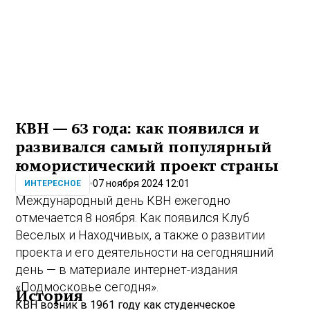
КВН — 63 года: как появился и
развивался самый популярный
юмористический проект страны
07 ноября 2024 12:01
ИНТЕРЕСНОЕ
Международный день КВН ежегодно
отмечается 8 ноября. Как появился Клуб
Веселых и Находчивых, а также о развитии
проекта и его деятельности на сегодняшний
день — в материале интернет-издания
«Подмосковье сегодня».
История
КВН возник в 1961 году как студенческое