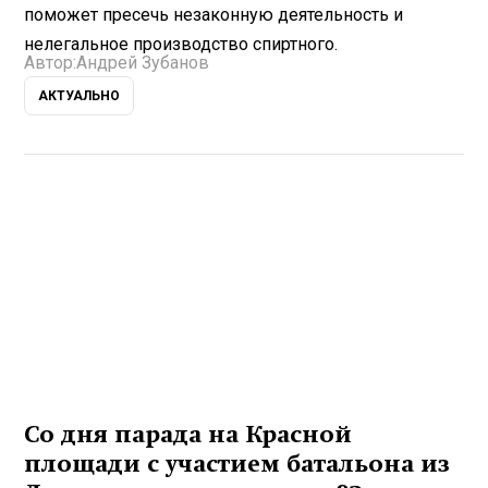
поможет пресечь незаконную деятельность и
нелегальное производство спиртного.
Автор:
Андрей Зубанов
АКТУАЛЬНО
Со дня парада на Красной
площади с участием батальона из