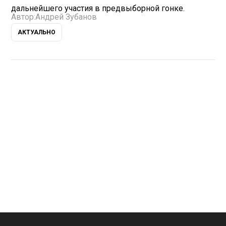
дальнейшего участия в предвыборной гонке.
Автор:
Андрей Зубанов
АКТУАЛЬНО