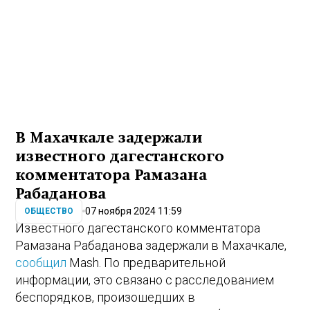
В Махачкале задержали
известного дагестанского
комментатора Рамазана
Рабаданова
07 ноября 2024 11:59
ОБЩЕСТВО
Известного дагестанского комментатора
Рамазана Рабаданова задержали в Махачкале,
сообщил
Mash. По предварительной
информации, это связано с расследованием
беспорядков, произошедших в