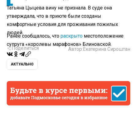
Татьяна Цыцева вину не признала. В суде она
утверждала, что в приюте были созданы
комфортные условия для проживания пожилых
людей.
Ранее сообщалось, что
раскрыто
местоположение
супруга «королевы марафонов» Блиновской.
Поделиться
Автор:
Екатерина Сироштан
АКТУАЛЬНО