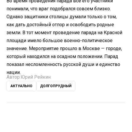
Во время проведения парада все его участники
понимали, что враг подобрался совсем близко.
Однако защитники столицы думали только о том,
как дать достойный отпор и освободить родные
земли. В тот момент проведение парада на Красной
площади имело большое военно-политическое
значение. Мероприятие прошло в Москве — городе,
который находился на осадном положении. Парад
показал несломленность русской души и единство
нации.
Автор:
Юрий Рейкин
АКТУАЛЬНО
ДОЛГОПРУДНЫЙ