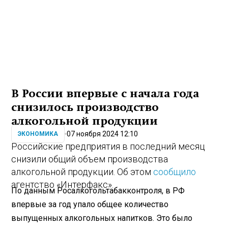
В России впервые с начала года
снизилось производство
алкогольной продукции
07 ноября 2024 12:10
ЭКОНОМИКА
Российские предприятия в последний месяц
снизили общий объем производства
алкогольной продукции. Об этом
сообщило
агентство «Интерфакс».
По данным Росалкогольтабакконтроля, в РФ
впервые за год упало общее количество
выпущенных алкогольных напитков. Это было