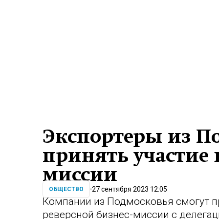
Экспортеры из П
принять участие 
миссии
27 сентября 2023 12:05
ОБЩЕСТВО
Компании из Подмосковья смогут п
реверсной бизнес-миссии с делегац