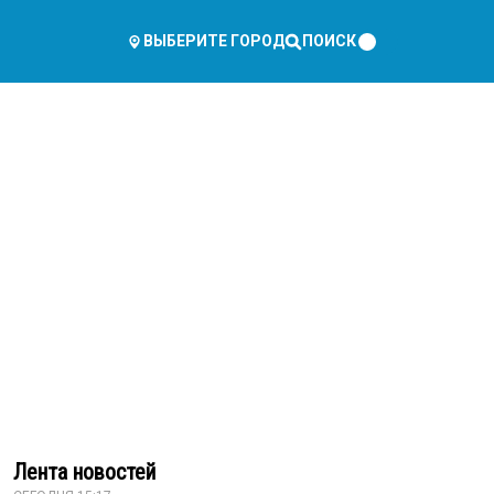
ПОИСК
ВЫБЕРИТЕ ГОРОД
Лента новостей