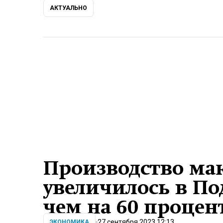
АКТУАЛЬНО
Производство ма
увеличилось в По
чем на 60 процен
27 сентября 2023 12:13
ЭКОНОМИКА