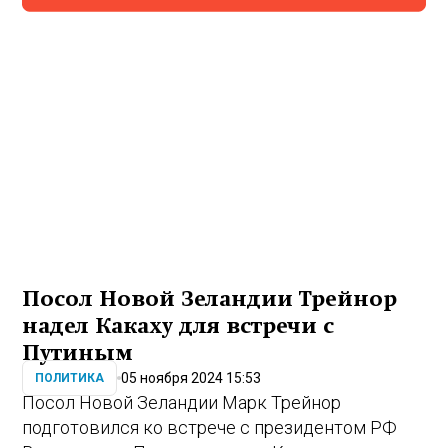
Посол Новой Зеландии Трейнор
надел Какаху для встречи с
Путиным
05 ноября 2024 15:53
ПОЛИТИКА
Посол Новой Зеландии Марк Трейнор
подготовился ко встрече с президентом РФ