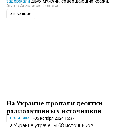
задержали
двух мужчин, совершающих кражи.
Автор:
Анастасия Сокова
АКТУАЛЬНО
На Украине пропали десятки
радиоактивных источников
05 ноября 2024 15:37
ПОЛИТИКА
На Украине утрачены 68 источников