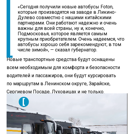
«Сегодня получили новые автобусы Foton,
которые производятся на заводе в Ликино-
Дулево совместно с нашими китайскими
партнерами. Они работают надежно и очень
важны для всей страны, ну и, конечно,
Подмосковья, которое является самым
крупным приобретателем. Очень надеемся, что
автобусы хорошо себя зарекомендуют, в том
числе зимой», — сказал губернатор.
Новые транспортные средства будут оснащены
всем необходимым для комфорта и безопасности
водителей и пассажиров, они будут курсировать
по маршрутам в Ленинском округе, Зарайске,
Сергиевом Посаде, Луховицах и не только.