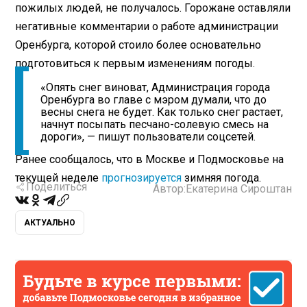
пожилых людей, не получалось. Горожане оставляли
негативные комментарии о работе администрации
Оренбурга, которой стоило более основательно
подготовиться к первым изменениям погоды.
«Опять снег виноват, Администрация города
Оренбурга во главе с мэром думали, что до
весны снега не будет. Как только снег растает,
начнут посыпать песчано-солевую смесь на
дороги», — пишут пользователи соцсетей.
Ранее сообщалось, что в Москве и Подмосковье на
текущей неделе
прогнозируется
зимняя погода.
Поделиться
Автор:
Екатерина Сироштан
АКТУАЛЬНО