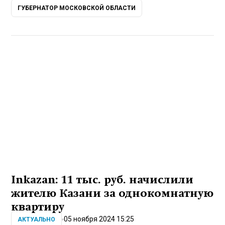
ГУБЕРНАТОР МОСКОВСКОЙ ОБЛАСТИ
Inkazan: 11 тыс. руб. начислили
жителю Казани за однокомнатную
квартиру
05 ноября 2024 15:25
АКТУАЛЬНО