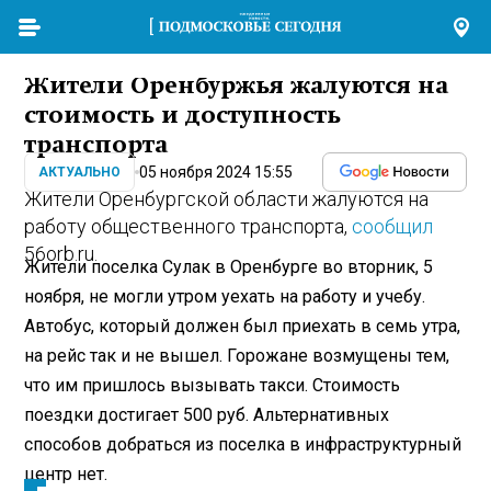
Жители Оренбуржья жалуются на
стоимость и доступность
транспорта
05 ноября 2024 15:55
АКТУАЛЬНО
Жители Оренбургской области жалуются на
работу общественного транспорта,
сообщил
56orb.ru.
Жители поселка Сулак в Оренбурге во вторник, 5
ноября, не могли утром уехать на работу и учебу.
Автобус, который должен был приехать в семь утра,
на рейс так и не вышел. Горожане возмущены тем,
что им пришлось вызывать такси. Стоимость
поездки достигает 500 руб. Альтернативных
способов добраться из поселка в инфраструктурный
центр нет.