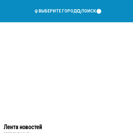
ПОИСК
ВЫБЕРИТЕ ГОРОД
Лента новостей