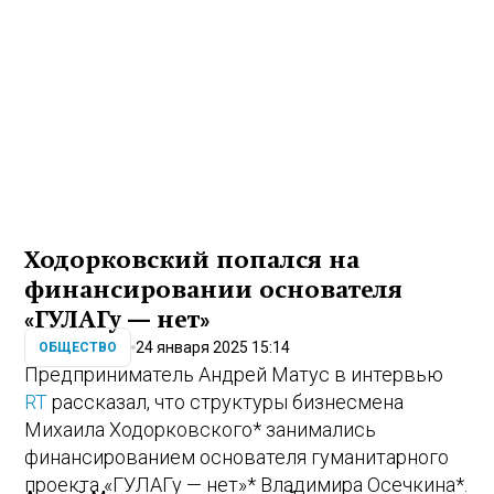
Ходорковский попался на
финансировании основателя
«ГУЛАГу — нет»
24 января 2025 15:14
ОБЩЕСТВО
Предприниматель Андрей Матус в интервью
RT
рассказал, что структуры бизнесмена
Михаила Ходорковского* занимались
финансированием основателя гуманитарного
проекта «ГУЛАГу — нет»* Владимира Осечкина*.