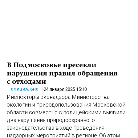
В Подмосковье пресекли
нарушения правил обращения
с отходами
24 января 2025 15:10
ОФИЦИАЛЬНО
Инспекторы эконадзора Министерства
экологии и природопользования Московской
области совместно с полицейскими выявили
два нарушения природоохранного
законодательства в ходе проведения
надзорных мероприятий в регионе. Об этом