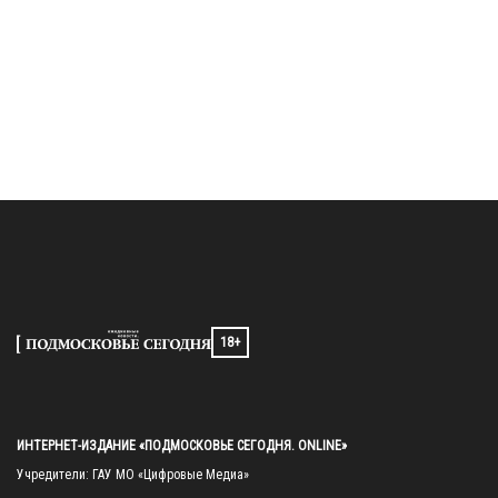
18+
ИНТЕРНЕТ-ИЗДАНИЕ «ПОДМОСКОВЬЕ СЕГОДНЯ. ONLINE»
Учредители: ГАУ МО «Цифровые Медиа»
