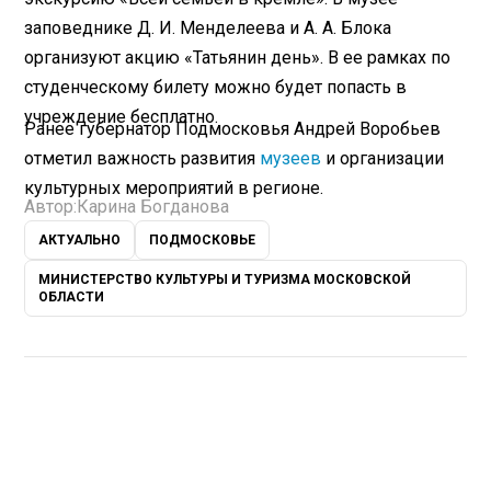
заповеднике Д. И. Менделеева и А. А. Блока
организуют акцию «Татьянин день». В ее рамках по
студенческому билету можно будет попасть в
учреждение бесплатно.
Ранее губернатор Подмосковья Андрей Воробьев
отметил важность развития
музеев
и организации
культурных мероприятий в регионе.
Автор:
Карина Богданова
АКТУАЛЬНО
ПОДМОСКОВЬЕ
МИНИСТЕРСТВО КУЛЬТУРЫ И ТУРИЗМА МОСКОВСКОЙ
ОБЛАСТИ