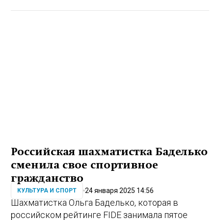
Российская шахматистка Баделько
сменила свое спортивное
гражданство
24 января 2025 14:56
КУЛЬТУРА И СПОРТ
Шахматистка Ольга Баделько, которая в
российском рейтинге FIDE занимала пятое