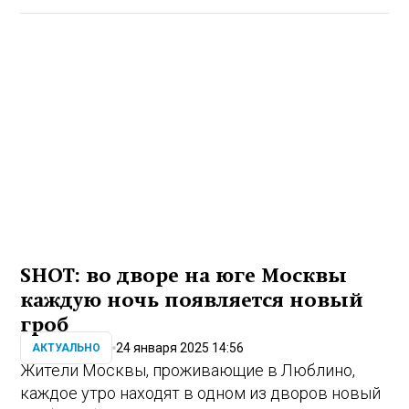
SHOT: во дворе на юге Москвы
каждую ночь появляется новый
гроб
24 января 2025 14:56
АКТУАЛЬНО
Жители Москвы, проживающие в Люблино,
каждое утро находят в одном из дворов новый