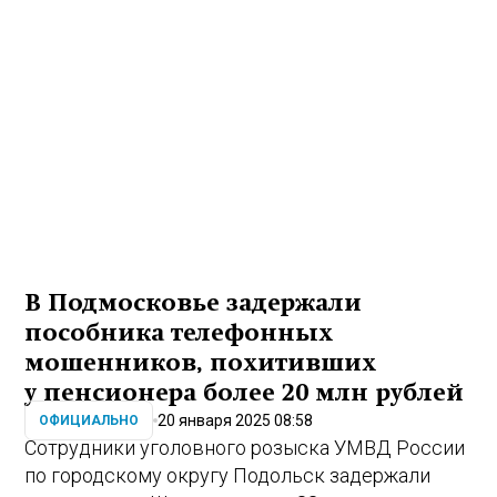
В Подмосковье задержали
пособника телефонных
мошенников, похитивших
у пенсионера более 20 млн рублей
20 января 2025 08:58
ОФИЦИАЛЬНО
Сотрудники уголовного розыска УМВД России
по городскому округу Подольск задержали