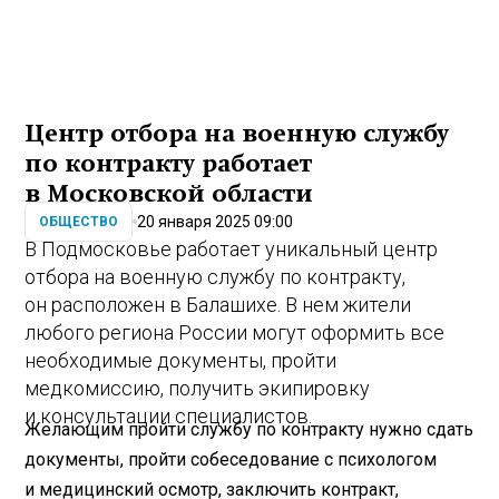
Центр отбора на военную службу
по контракту работает
в Московской области
20 января 2025 09:00
ОБЩЕСТВО
В Подмосковье работает уникальный центр
отбора на военную службу по контракту,
он расположен в Балашихе. В нем жители
любого региона России могут оформить все
необходимые документы, пройти
медкомиссию, получить экипировку
и консультации специалистов.
Желающим пройти службу по контракту нужно сдать
документы, пройти собеседование с психологом
и медицинский осмотр, заключить контракт,