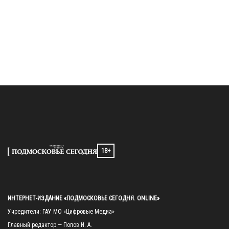
18+
ИНТЕРНЕТ-ИЗДАНИЕ «ПОДМОСКОВЬЕ СЕГОДНЯ. ONLINE»
Учредители: ГАУ МО «Цифровые Медиа»

Главный редактор — Попов И. А.
