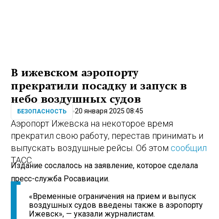
В ижевском аэропорту
прекратили посадку и запуск в
небо воздушных судов
20 января 2025 08:45
БЕЗОПАСНОСТЬ
Аэропорт Ижевска на некоторое время
прекратил свою работу, перестав принимать и
выпускать воздушные рейсы. Об этом
сообщил
ТАСС.
Издание сослалось на заявление, которое сделала
пресс-служба Росавиации.
«Временные ограничения на прием и выпуск
воздушных судов введены также в аэропорту
Ижевск», — указали журналистам.