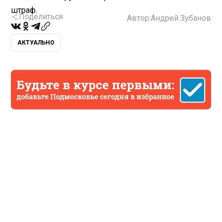
штраф.
Поделиться
Автор:
Андрей Зубанов
АКТУАЛЬНО