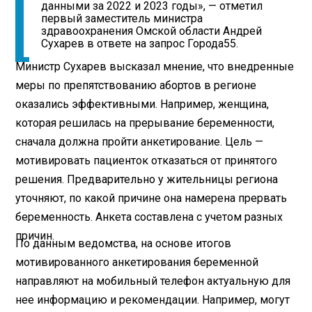
данными за 2022 и 2023 годы», — отметил
первый заместитель министра
здравоохранения Омской области Андрей
Сухарев в ответе на запрос Города55.
Министр Сухарев высказал мнение, что внедренные
меры по препятствованию абортов в регионе
оказались эффективными. Например, женщина,
которая решилась на прерывание беременности,
сначала должна пройти анкетирование. Цель —
мотивировать пациенток отказаться от принятого
решения. Предварительно у жительницы региона
уточняют, по какой причине она намерена прервать
беременность. Анкета составлена с учетом разных
причин.
По данным ведомства, на основе итогов
мотивированного анкетирования беременной
направляют на мобильный телефон актуальную для
нее информацию и рекомендации. Например, могут