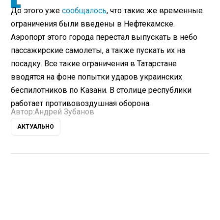
До этого уже
сообщалось
, что такие же временные
ограничения были введены в Нефтекамске.
Аэропорт этого города перестал выпускать в небо
пассажирские самолеты, а также пускать их на
посадку. Все такие ограничения в Татарстане
вводятся на фоне попытки ударов украинских
беспилотников по Казани. В столице республики
работает противовоздушная оборона.
Автор:
Андрей Зубанов
АКТУАЛЬНО