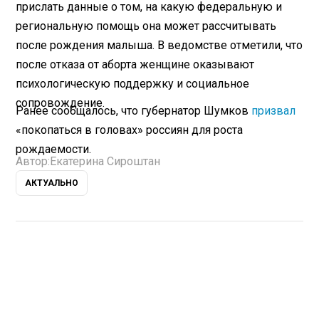
прислать данные о том, на какую федеральную и
региональную помощь она может рассчитывать
после рождения малыша. В ведомстве отметили, что
после отказа от аборта женщине оказывают
психологическую поддержку и социальное
сопровождение.
Ранее сообщалось, что губернатор Шумков
призвал
«покопаться в головах» россиян для роста
рождаемости.
Автор:
Екатерина Сироштан
АКТУАЛЬНО