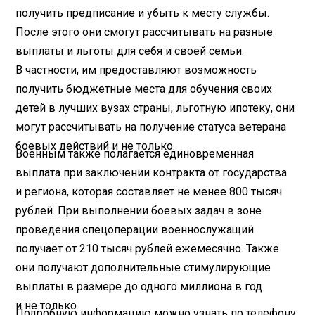
получить предписание и убыть к месту службы.
После этого они смогут рассчитывать на разные
выплаты и льготы для себя и своей семьи.
В частности, им предоставляют возможность
получить бюджетные места для обучения своих
детей в лучших вузах страны, льготную ипотеку, они
могут рассчитывать на получение статуса ветерана
боевых действий и не только.
Военным также полагается единовременная
выплата при заключении контракта от государства
и региона, которая составляет не менее 800 тысяч
рублей. При выполнении боевых задач в зоне
проведения спецоперации военнослужащий
получает от 210 тысяч рублей ежемесячно. Также
они получают дополнительные стимулирующие
выплаты в размере до одного миллиона в год
и не только.
Подробную информацию можно узнать по телефону