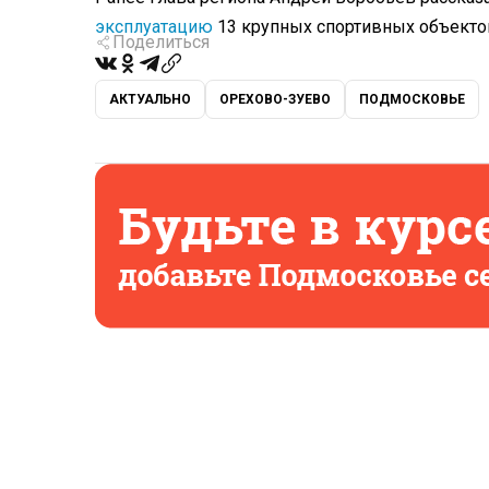
эксплуатацию
13 крупных спортивных объекто
Поделиться
АКТУАЛЬНО
ОРЕХОВО-ЗУЕВО
ПОДМОСКОВЬЕ