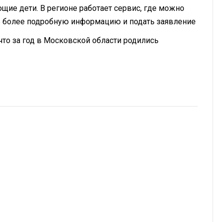
щие дети. В регионе работает сервис, где можно
ть более подробную информацию и подать заявление
 что за год в Московской области родились