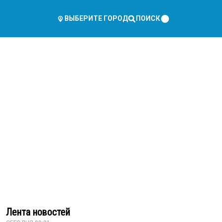
ПОИСК
ВЫБЕРИТЕ ГОРОД
Лента новостей